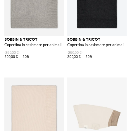
BOBBIN & TRICOT
BOBBIN & TRICOT
Copertina in cashmere per animali
Copertina in cashmere per animali
250,00 €
250,00 €
200,00 €
-20%
200,00 €
-20%