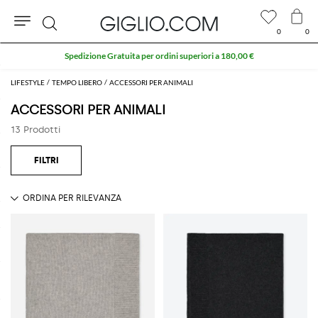
0
0
Cerca
Spedizione Gratuita per ordini superiori a 180,00 €
LIFESTYLE
TEMPO LIBERO
ACCESSORI PER ANIMALI
ACCESSORI PER ANIMALI
13 Prodotti