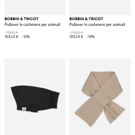
BOBBIN & TRICOT
BOBBIN & TRICOT
Pullover in cashmere per animali
Pullover in cashmere per animali
115,00 €
115,00 €
103,49 €
-10%
103,49 €
-10%