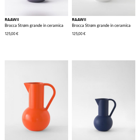
RAAWII
RAAWII
Brocca Strøm grande in ceramica
Brocca Strøm grande in ceramica
125,00 €
125,00 €