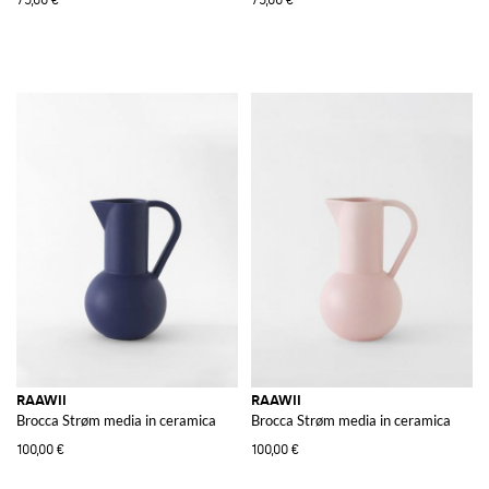
RAAWII
RAAWII
Brocca Strøm media in ceramica
Brocca Strøm media in ceramica
100,00 €
100,00 €