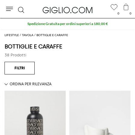
0
0
Cerca
Spedizione Gratuita per ordini superiori a 180,00 €
LIFESTYLE
TAVOLA
BOTTIGLIE E CARAFFE
BOTTIGLIE E CARAFFE
38 Prodotti