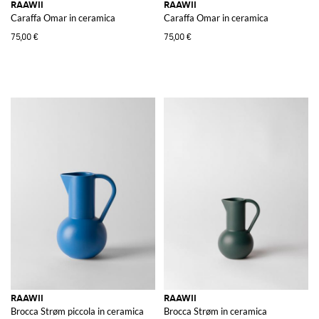
RAAWII
RAAWII
Caraffa Omar in ceramica
Caraffa Omar in ceramica
75,00 €
75,00 €
RAAWII
RAAWII
Brocca Strøm piccola in ceramica
Brocca Strøm in ceramica