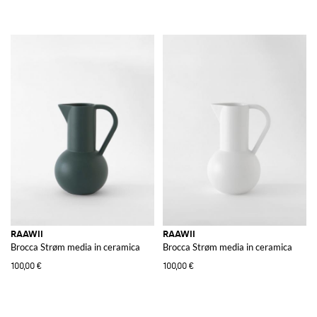
RAAWII
RAAWII
Brocca Strøm media in ceramica
Brocca Strøm media in ceramica
100,00 €
100,00 €