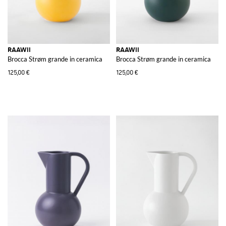
RAAWII
RAAWII
Brocca Strøm grande in ceramica
Brocca Strøm grande in ceramica
125,00 €
125,00 €