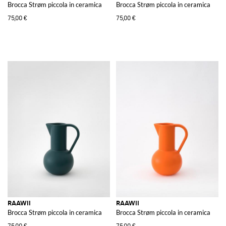
Brocca Strøm piccola in ceramica
Brocca Strøm piccola in ceramica
75,00 €
75,00 €
RAAWII
RAAWII
Brocca Strøm piccola in ceramica
Brocca Strøm piccola in ceramica
75,00 €
75,00 €