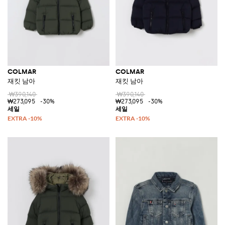
COLMAR
COLMAR
재킷 남아
재킷 남아
₩390,140
₩390,140
₩273,095
-30%
₩273,095
-30%