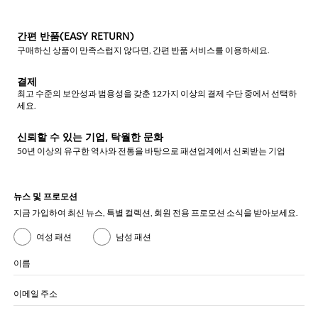
간편 반품(EASY RETURN)
구매하신 상품이 만족스럽지 않다면, 간편 반품 서비스를 이용하세요.
결제
최고 수준의 보안성과 범용성을 갖춘 12가지 이상의 결제 수단 중에서 선택하
세요.
신뢰할 수 있는 기업, 탁월한 문화
50년 이상의 유구한 역사와 전통을 바탕으로 패션업계에서 신뢰받는 기업
뉴스 및 프로모션
지금 가입하여 최신 뉴스, 특별 컬렉션, 회원 전용 프로모션 소식을 받아보세요.
여성 패션
남성 패션
이름
이메일 주소