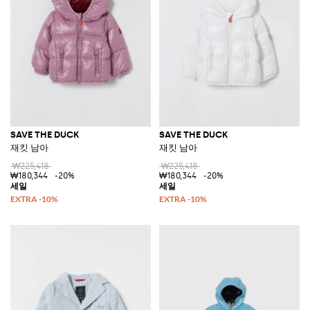
SAVE THE DUCK
SAVE THE DUCK
재킷 남아
재킷 남아
₩225,418
₩225,418
₩180,344
-20%
₩180,344
-20%