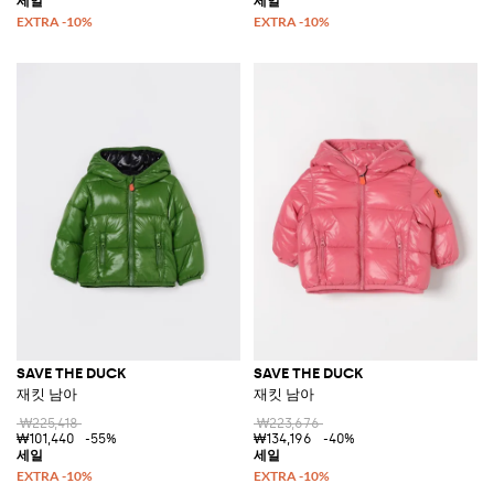
SAVE THE DUCK
SAVE THE DUCK
재킷 남아
재킷 남아
₩225,418
₩223,676
₩101,440
-55%
₩134,196
-40%