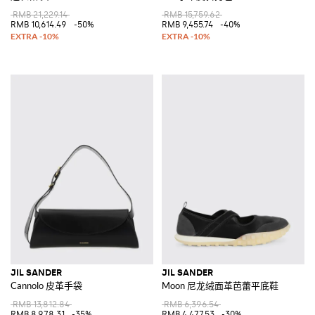
RMB 21,229.14
RMB 15,759.62
RMB 10,614.49
-50%
RMB 9,455.74
-40%
JIL SANDER
JIL SANDER
Cannolo 皮革手袋
Moon 尼龙绒面革芭蕾平底鞋
RMB 13,812.84
RMB 6,396.54
RMB 8,978.31
-35%
RMB 4,477.53
-30%