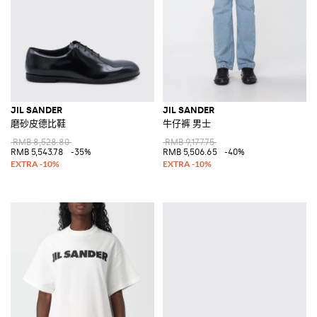
JIL SANDER
JIL SANDER
磨砂皮德比鞋
牛仔裤 男士
RMB 8,528.80
RMB 9,177.75
RMB 5,543.78
-35%
RMB 5,506.65
-40%