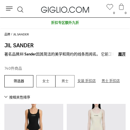
0
0
搜
折扣专区额外九折
索
品牌
JIL SANDER
JIL SANDER
著名品牌
Jil Sander
因其简洁的美学和简约的线条而闻名。 它前卫和考究
展开
展开
的设计最适合于那些想要休闲造型同时又细节精致的人们，任何场合永远
保持完美。 此外，时尚企业Jil Sander使用高品质原材料来保证每一件单
740件商品
品都非常舒适且经久耐穿。
探索我们不同款式的
Jil Sander服装
，购物满500€免费配送就在
女装 折扣店
男士 折扣店
女士
男士
Giglio.com。