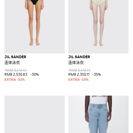
JIL SANDER
JIL SANDER
连体泳衣
连体泳衣
RMB 3,615.41
RMB 3,615.41
RMB 2,530.83
-30%
RMB 2,350.11
-35%