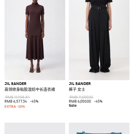
JIL SANDER
JIL SANDER
高领修身粘胶混纺中长连衣裙
裤子 女士
RMB 11,958.81
RMB 11,000.00
RMB 6,577.34
-45%
RMB 6,050.00
-45%