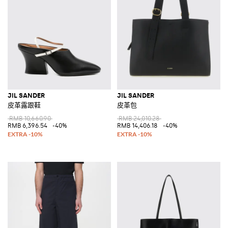
JIL SANDER
JIL SANDER
皮革露跟鞋
皮革包
RMB 10,660.90
RMB 24,010.28
RMB 6,396.54
-40%
RMB 14,406.18
-40%