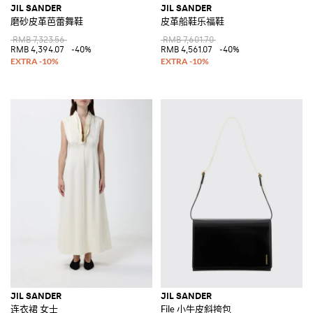
JIL SANDER
JIL SANDER
磨砂皮革芭蕾舞鞋
皮革船鞋乐福鞋
RMB 7,323.56
RMB 7,601.70
RMB 4,394.07
-40%
RMB 4,561.07
-40%
JIL SANDER
JIL SANDER
连衣裙 女士
File 小牛皮斜挎包