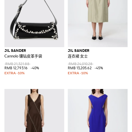
JIL SANDER
JIL SANDER
Cannolo 镶钻皮革手袋
连衣裙 女士
RMB 21,321.88
RMB 24,010.28
RMB 12,793.16
-40%
RMB 13,205.62
-45%