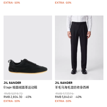
JIL SANDER
JIL SANDER
Etage 缎面绒面革运动鞋
羊毛马海毛混纺修身西裤
RMB 5,098.72
RMB 9,733.96
RMB 2,804.30
-45%
RMB 5,840.41
-40%