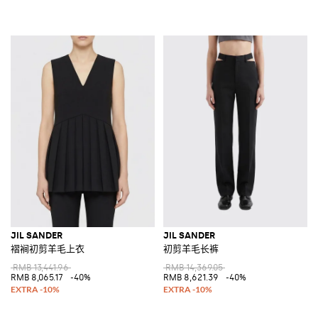
JIL SANDER
JIL SANDER
褶裥初剪羊毛上衣
初剪羊毛长裤
RMB 13,441.96
RMB 14,369.05
RMB 8,065.17
-40%
RMB 8,621.39
-40%