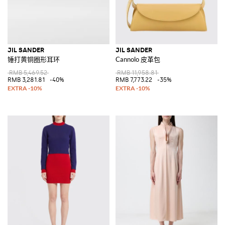
JIL SANDER
JIL SANDER
锤打黄铜圈形耳环
Cannolo 皮革包
RMB 5,469.52
RMB 11,958.81
RMB 3,281.81
-40%
RMB 7,773.22
-35%