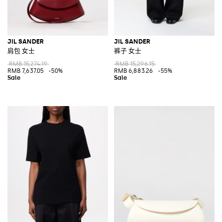
JIL SANDER
JIL SANDER
肩包 女士
裤子 女士
RMB 15,274.19
RMB 15,296.15
RMB 7,637.05
-50%
RMB 6,883.26
-55%