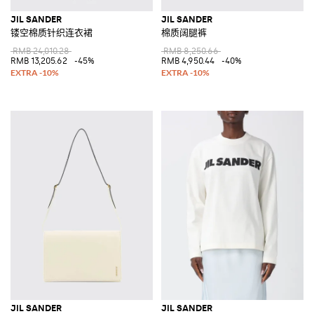
JIL SANDER
JIL SANDER
镂空棉质针织连衣裙
棉质阔腿裤
RMB 24,010.28
RMB 8,250.66
RMB 13,205.62
-45%
RMB 4,950.44
-40%
JIL SANDER
JIL SANDER