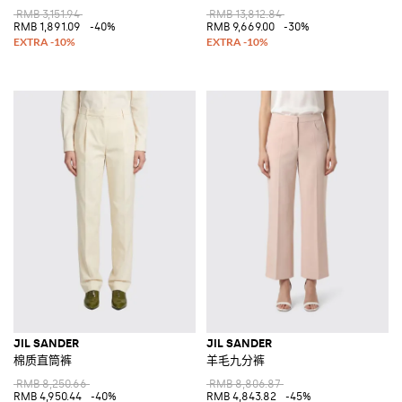
RMB 3,151.94
RMB 13,812.84
RMB 1,891.09
-40%
RMB 9,669.00
-30%
JIL SANDER
JIL SANDER
棉质直筒裤
羊毛九分裤
RMB 8,250.66
RMB 8,806.87
RMB 4,950.44
-40%
RMB 4,843.82
-45%