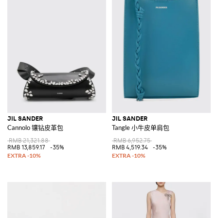
JIL SANDER
JIL SANDER
Cannolo 镶钻皮革包
Tangle 小牛皮单肩包
RMB 21,321.88
RMB 6,952.75
RMB 13,859.17
-35%
RMB 4,519.34
-35%