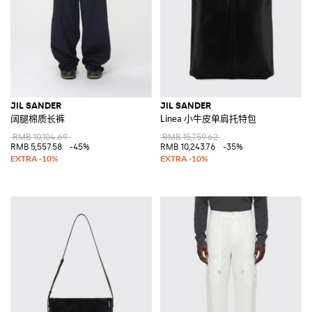
JIL SANDER
JIL SANDER
阔腿棉质长裤
Linea 小牛皮单肩托特包
RMB 10,104.69
RMB 15,759.62
RMB 5,557.58
-45%
RMB 10,243.76
-35%