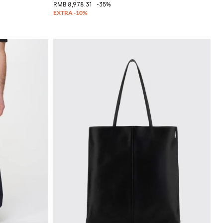
RMB 8,978.31
-35%