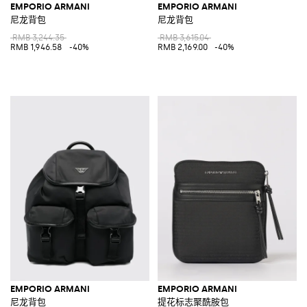
EMPORIO ARMANI
EMPORIO ARMANI
尼龙背包
尼龙背包
RMB 3,244.35
RMB 3,615.04
RMB 1,946.58
-40%
RMB 2,169.00
-40%
EMPORIO ARMANI
EMPORIO ARMANI
尼龙背包
提花标志聚酰胺包