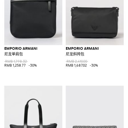
EMPORIO ARMANI
EMPORIO ARMANI
尼龙单肩包
尼龙斜挎包
RMB 1,798.32
RMB 2,410.00
RMB 1,258.77
-30%
RMB 1,687.02
-30%