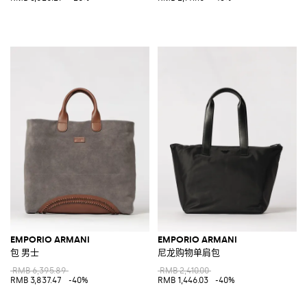
EMPORIO ARMANI
EMPORIO ARMANI
包 男士
尼龙购物单肩包
RMB 6,395.89
RMB 2,410.00
RMB 3,837.47
-40%
RMB 1,446.03
-40%