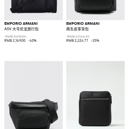
EMPORIO ARMANI
EMPORIO ARMANI
ASV 大号尼龙旅行包
再生皮革背包
RMB 3,615.04
RMB 2,966.31
RMB 2,169.00
-40%
RMB 2,224.77
-25%