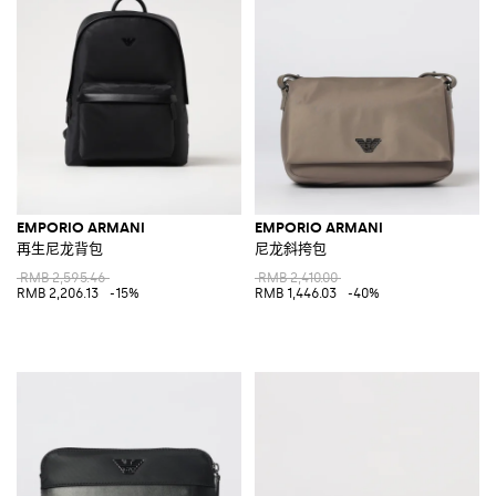
EMPORIO ARMANI
EMPORIO ARMANI
再生尼龙背包
尼龙斜挎包
RMB 2,595.46
RMB 2,410.00
RMB 2,206.13
-15%
RMB 1,446.03
-40%