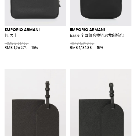
EMPORIO ARMANI
EMPORIO ARMANI
包 男士
Eagle 字母组合拉链尼龙斜挎包
RMB 2,317.35
RMB 1,390.42
RMB 1,969.74
-15%
RMB 1,181.88
-15%