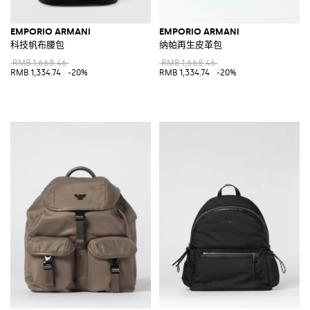
EMPORIO ARMANI
EMPORIO ARMANI
科技帆布腰包
纳帕再生皮革包
RMB 1,668.46
RMB 1,668.46
RMB 1,334.74
-20%
RMB 1,334.74
-20%