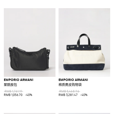
EMPORIO ARMANI
EMPORIO ARMANI
聚酰胺包
棉质麂皮购物袋
RMB 1,761.19
RMB 5,468.96
RMB 1,056.70
-40%
RMB 3,281.47
-40%