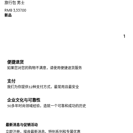
旅行包 男士
RMB 3,337.00
1
便捷退货
如果您对您的购物不满意，请使用便捷退货服务
支付
我们为你提供12种支付方式，最常用且最安全
企业文化与可靠性
50多年时尚领域经验，造就一个可靠和成功的历史
最新消息与促销活动
立即注册，接收最新消息、特别系列和专属优惠