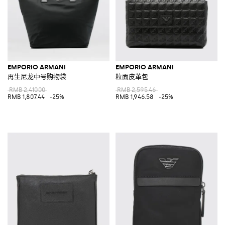
EMPORIO ARMANI
EMPORIO ARMANI
再生尼龙中号购物袋
粒面皮革包
RMB 2,410.00
RMB 2,595.46
RMB 1,807.44
-25%
RMB 1,946.58
-25%