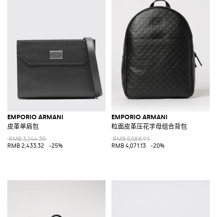
EMPORIO ARMANI
EMPORIO ARMANI
皮革单肩包
粒面皮革压花字母组合背包
RMB 3,244.35
RMB 5,088.91
RMB 2,433.32
-25%
RMB 4,071.13
-20%