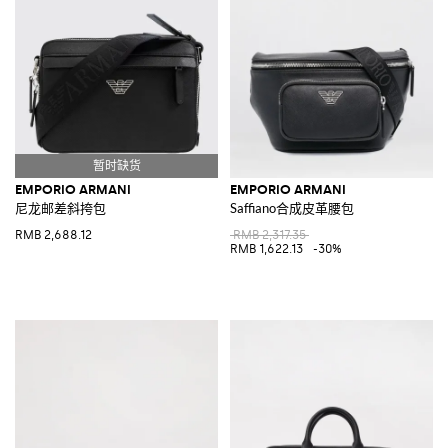
EMPORIO ARMANI
EMPORIO ARMANI
尼龙邮差斜挎包
Saffiano合成皮革腰包
RMB 2,688.12
RMB 2,317.35
RMB 1,622.13
-30%