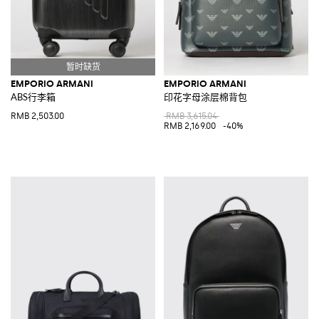
EMPORIO ARMANI
EMPORIO ARMANI
ABS行李箱
印花字母涂层棉背包
RMB 2,503.00
RMB 3,615.04
RMB 2,169.00
-40%