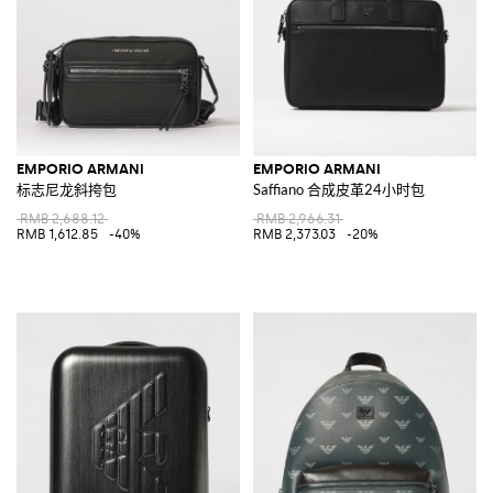
EMPORIO ARMANI
EMPORIO ARMANI
标志尼龙斜挎包
Saffiano 合成皮革24小时包
RMB 2,688.12
RMB 2,966.31
RMB 1,612.85
-40%
RMB 2,373.03
-20%