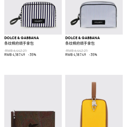
DOLCE & GABBANA
DOLCE & GABBANA
条纹棉府绸手拿包
条纹棉府绸手拿包
RMB 6,442.21
RMB 6,442.21
RMB 4,187.49
-35%
RMB 4,187.49
-35%