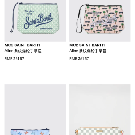
MC2 SAINT BARTH
MC2 SAINT BARTH
Aline 条纹涤纶手拿包
Aline 条纹涤纶手拿包
RMB 361.57
RMB 361.57