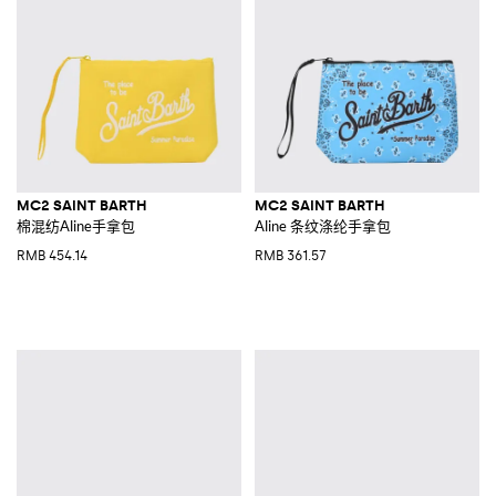
MC2 SAINT BARTH
MC2 SAINT BARTH
棉混纺Aline手拿包
Aline 条纹涤纶手拿包
RMB 454.14
RMB 361.57