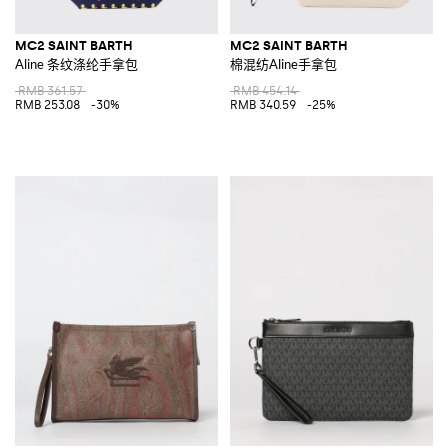
MC2 SAINT BARTH
MC2 SAINT BARTH
Aline 条纹涤纶手拿包
棉混纺Aline手拿包
RMB 361.57
RMB 454.14
RMB 253.08
-30%
RMB 340.59
-25%