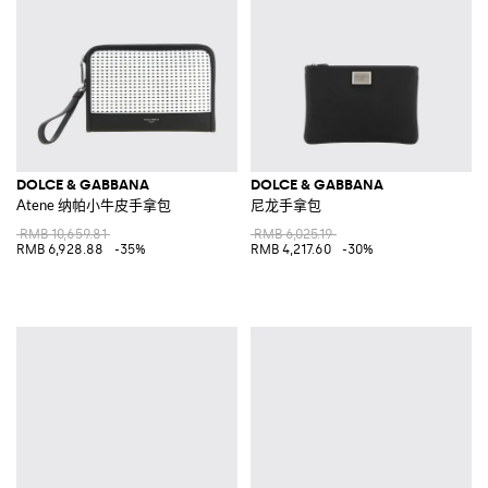
DOLCE & GABBANA
DOLCE & GABBANA
Atene 纳帕小牛皮手拿包
尼龙手拿包
RMB 10,659.81
RMB 6,025.19
RMB 6,928.88
-35%
RMB 4,217.60
-30%