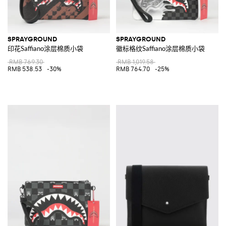
SPRAYGROUND
SPRAYGROUND
印花Saffiano涂层棉质小袋
徽标格纹Saffiano涂层棉质小袋
RMB 769.30
RMB 1,019.58
RMB 538.53
-30%
RMB 764.70
-25%