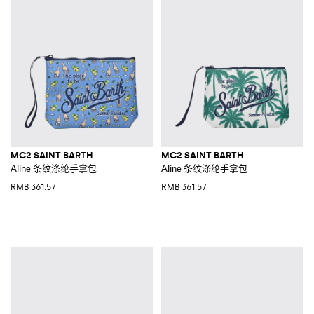
MC2 SAINT BARTH
MC2 SAINT BARTH
Aline 条纹涤纶手拿包
Aline 条纹涤纶手拿包
RMB 361.57
RMB 361.57