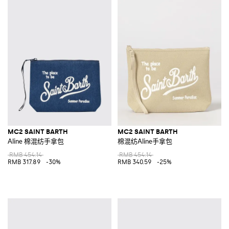
MC2 SAINT BARTH
MC2 SAINT BARTH
Aline 棉混纺手拿包
棉混纺Aline手拿包
RMB 454.14
RMB 454.14
RMB 317.89
-30%
RMB 340.59
-25%