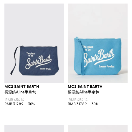
MC2 SAINT BARTH
MC2 SAINT BARTH
棉混纺Aline手拿包
棉混纺Aline手拿包
RMB 454.14
RMB 454.14
RMB 317.89
-30%
RMB 317.89
-30%