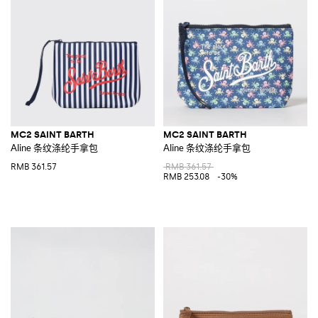
MC2 SAINT BARTH
MC2 SAINT BARTH
Aline 条纹涤纶手拿包
Aline 条纹涤纶手拿包
RMB 361.57
RMB 361.57
RMB 253.08
-30%