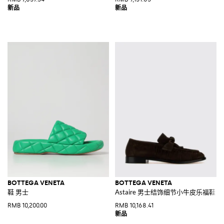
BOTTEGA VENETA
BOTTEGA VENETA
鞋 男士
Astaire 男士结饰细节小牛皮乐福鞋
RMB 10,200.00
RMB 10,168.41