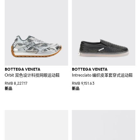
BOTTEGA VENETA
BOTTEGA VENETA
Orbit 双色设计科技网眼运动鞋
Intrecciato 编织皮革套穿式运动鞋
RMB 8,227.17
RMB 9,151.63