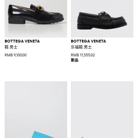
BOTTEGA VENETA
BOTTEGA VENETA
鞋 男士
乐福鞋 男士
RMB 9,100.00
RMB 11,555.02