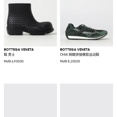
BOTTEGA VENETA
BOTTEGA VENETA
鞋 男士
Orbit 网眼拼接橡胶运动鞋
RMB 6,900.00
RMB 8,200.00