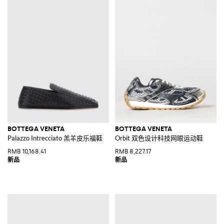
BOTTEGA VENETA
BOTTEGA VENETA
Palazzo Intrecciato 羔羊皮乐福鞋
Orbit 双色设计科技网眼运动鞋
RMB 10,168.41
RMB 8,227.17