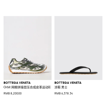
BOTTEGA VENETA
BOTTEGA VENETA
Orbit 网眼拼接层压合成皮革运动鞋
凉鞋 男士
RMB 8,200.00
RMB 6,378.34