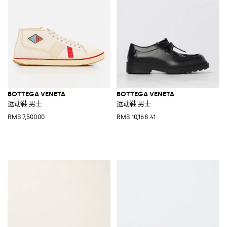
BOTTEGA VENETA
BOTTEGA VENETA
运动鞋 男士
运动鞋 男士
RMB 7,500.00
RMB 10,168.41