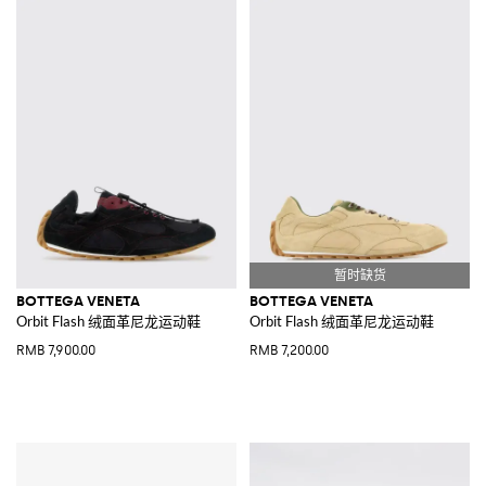
BOTTEGA VENETA
BOTTEGA VENETA
Orbit Flash 绒面革尼龙运动鞋
Orbit Flash 绒面革尼龙运动鞋
RMB 7,900.00
RMB 7,200.00