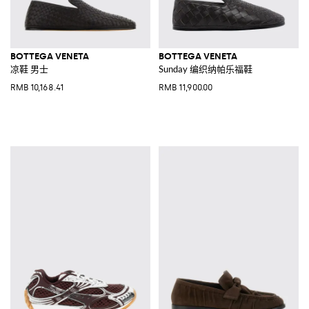
BOTTEGA VENETA
BOTTEGA VENETA
凉鞋 男士
Sunday 编织纳帕乐福鞋
RMB 10,168.41
RMB 11,900.00