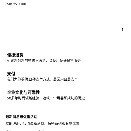
RMB 9,900.00
1
便捷退货
如果您对您的购物不满意，请使用便捷退货服务
支付
我们为你提供12种支付方式，最常用且最安全
企业文化与可靠性
50多年时尚领域经验，造就一个可靠和成功的历史
最新消息与促销活动
立即注册，接收最新消息、特别系列和专属优惠