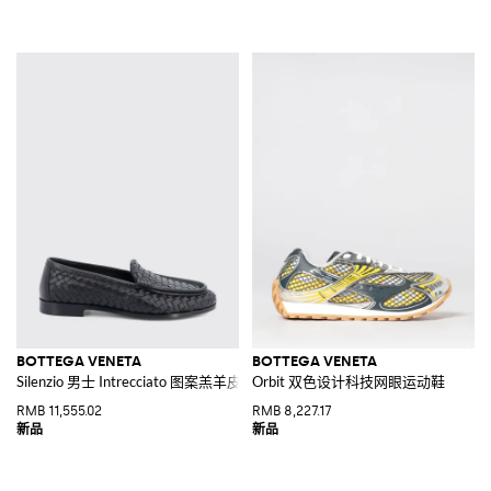
BOTTEGA VENETA
BOTTEGA VENETA
Silenzio 男士 Intrecciato 图案羔羊皮乐福鞋
Orbit 双色设计科技网眼运动鞋
RMB 11,555.02
RMB 8,227.17