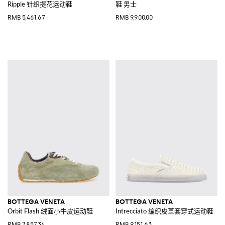
Ripple 针织提花运动鞋
鞋 男士
RMB 5,461.67
RMB 9,900.00
BOTTEGA VENETA
BOTTEGA VENETA
Orbit Flash 绒面小牛皮运动鞋
Intrecciato 编织皮革套穿式运动鞋
RMB 7,857.34
RMB 9,151.63