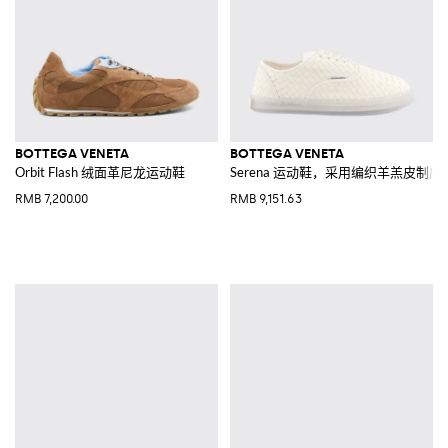
BOTTEGA VENETA
BOTTEGA VENETA
Orbit Flash 绒面革尼龙运动鞋
Serena 运动鞋，采用编织羊羔皮制
RMB 7,200.00
RMB 9,151.63