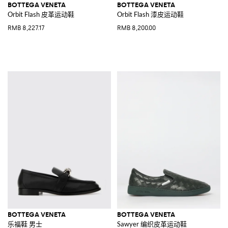
BOTTEGA VENETA
BOTTEGA VENETA
Orbit Flash 皮革运动鞋
Orbit Flash 漆皮运动鞋
RMB 8,227.17
RMB 8,200.00
BOTTEGA VENETA
BOTTEGA VENETA
乐福鞋 男士
Sawyer 编织皮革运动鞋