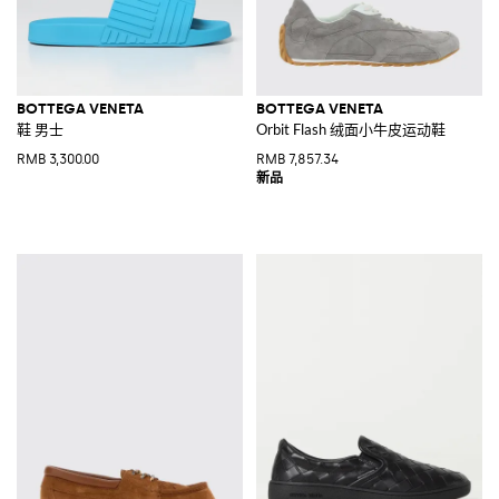
BOTTEGA VENETA
BOTTEGA VENETA
鞋 男士
Orbit Flash 绒面小牛皮运动鞋
RMB 3,300.00
RMB 7,857.34