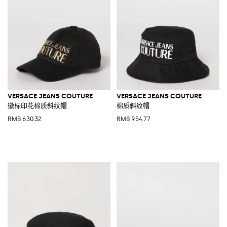
VERSACE JEANS COUTURE
VERSACE JEANS COUTURE
徽标印花棉质斜纹帽
棉质斜纹帽
RMB 630.32
RMB 954.77