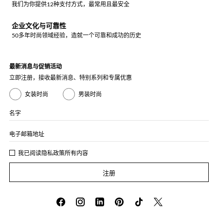
我们为你提供12种支付方式，最常用且最安全
企业文化与可靠性
50多年时尚领域经验，造就一个可靠和成功的历史
最新消息与促销活动
立即注册，接收最新消息、特别系列和专属优惠
女装时尚
男装时尚
名字
电子邮箱地址
我已阅读
隐私政策
所有内容
注册