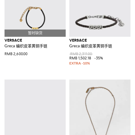
VERSACE
VERSACE
Greca 编织皮革黄铜手链
Greca 编织皮革黄铜手链
RMB 2,600.00
RMB 2,311.00
RMB 1,502.18
-35%