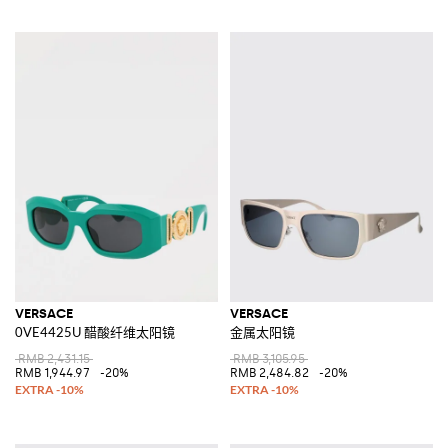
VERSACE
VERSACE
0VE4425U 醋酸纤维太阳镜
金属太阳镜
RMB 2,431.15
RMB 3,105.95
RMB 1,944.97
-20%
RMB 2,484.82
-20%