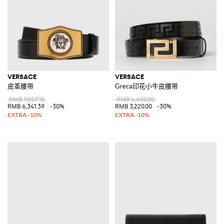
VERSACE
VERSACE
皮革腰带
Greca印花小牛皮腰带
RMB 9,059.15
RMB 4,600.00
RMB 6,341.39
-30%
RMB 3,220.00
-30%