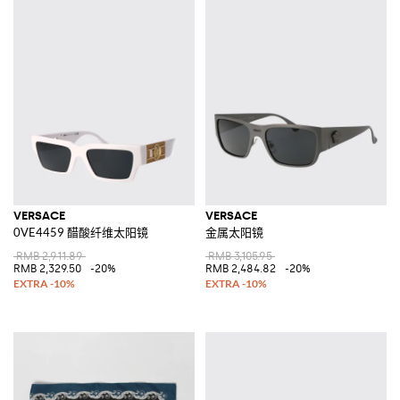
VERSACE
VERSACE
0VE4459 醋酸纤维太阳镜
金属太阳镜
RMB 2,911.89
RMB 3,105.95
RMB 2,329.50
-20%
RMB 2,484.82
-20%