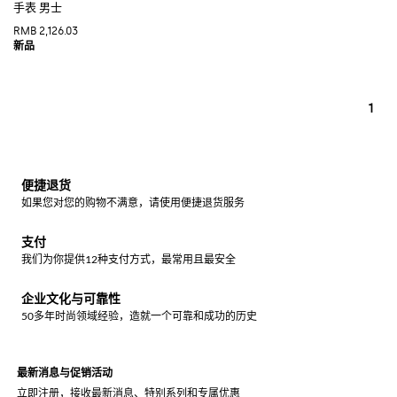
手表 男士
RMB 2,126.03
1
便捷退货
如果您对您的购物不满意，请使用便捷退货服务
支付
我们为你提供12种支付方式，最常用且最安全
企业文化与可靠性
50多年时尚领域经验，造就一个可靠和成功的历史
最新消息与促销活动
立即注册，接收最新消息、特别系列和专属优惠