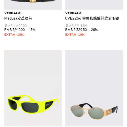
VERSACE
VERSACE
Medusa皮革腰带
0VE2266 金属和醋酸纤维太阳镜
RMB 4,600.00
RMB 2,911.89
RMB 3,910.00
-15%
RMB 2,329.50
-20%