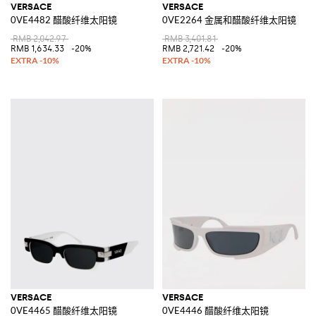
VERSACE
VERSACE
0VE4482 醋酸纤维太阳镜
0VE2264 金属和醋酸纤维太阳镜
RMB 2,042.97
RMB 3,401.81
RMB 1,634.33
-20%
RMB 2,721.42
-20%
VERSACE
VERSACE
0VE4465 醋酸纤维太阳镜
0VE4446 醋酸纤维太阳镜