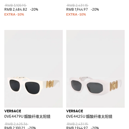
RMB 3,105.95
RMB 2,431.15
RMB 2,484.82
-20%
RMB 1,944.97
-20%
VERSACE
VERSACE
0VE4479U 醋酸纤维太阳镜
0VE4425U 醋酸纤维太阳镜
RMB 2,625.36
RMB 2,431.15
RMB 2,100.21
-20%
RMB 1,944.97
-20%