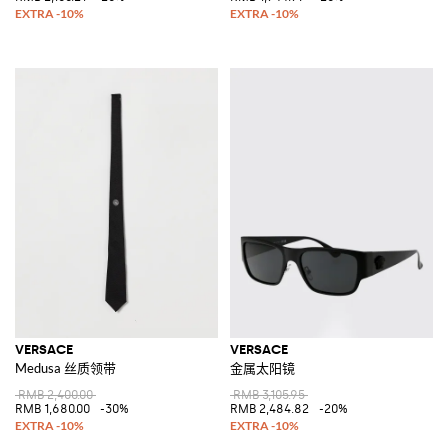
VERSACE
VERSACE
Medusa 丝质领带
金属太阳镜
RMB 2,400.00
RMB 3,105.95
RMB 1,680.00
-30%
RMB 2,484.82
-20%