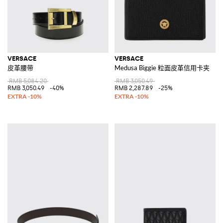
VERSACE
VERSACE
皮革腰带
Medusa Biggie 粒面皮革信用卡夹
RMB 5,084.20
RMB 3,050.49
RMB 3,050.49
-40%
RMB 2,287.89
-25%