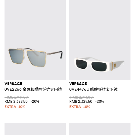
VERSACE
VERSACE
0VE2266 金属和醋酸纤维太阳镜
0VE4476U 醋酸纤维太阳镜
RMB 2,911.89
RMB 2,911.89
RMB 2,329.50
-20%
RMB 2,329.50
-20%