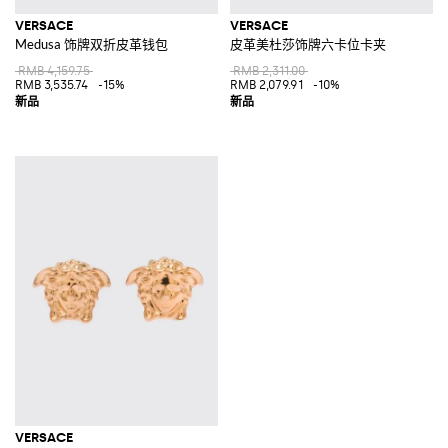
VERSACE
VERSACE
Medusa 饰牌双折皮革钱包
皮革美杜莎饰牌六卡位卡夹
RMB 4,159.75
RMB 2,311.00
RMB 3,535.74
-15%
RMB 2,079.91
-10%
VERSACE