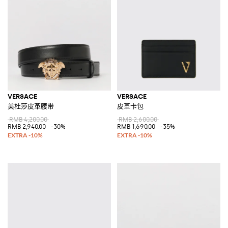
VERSACE
VERSACE
美杜莎皮革腰带
皮革卡包
RMB 4,200.00
RMB 2,600.00
RMB 2,940.00
-30%
RMB 1,690.00
-35%