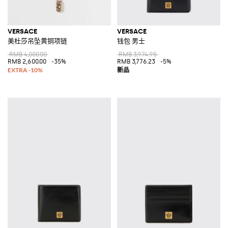
VERSACE
VERSACE
美杜莎吊坠黄铜项链
钱包 男士
RMB 4,000.00
RMB 3,974.95
RMB 2,600.00
-35%
RMB 3,776.23
-5%