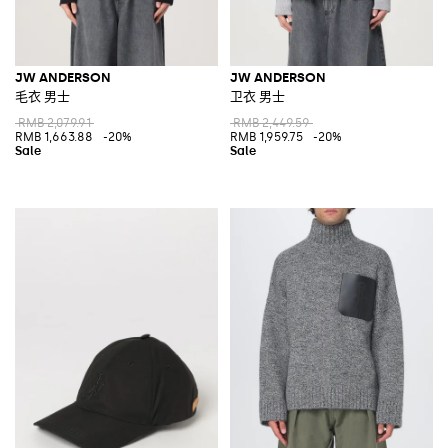
JW ANDERSON
JW ANDERSON
毛衣 男士
卫衣 男士
RMB 2,079.91
RMB 2,449.59
RMB 1,663.88
-20%
RMB 1,959.75
-20%