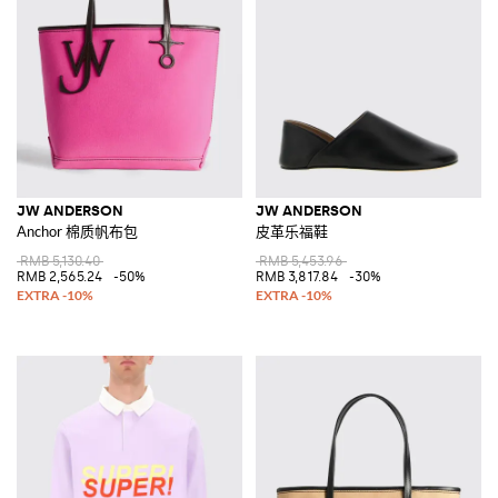
JW ANDERSON
JW ANDERSON
Anchor 棉质帆布包
皮革乐福鞋
RMB 5,130.40
RMB 5,453.96
RMB 2,565.24
-50%
RMB 3,817.84
-30%