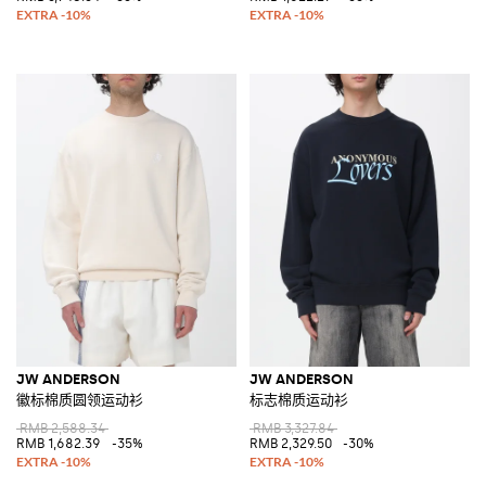
JW ANDERSON
JW ANDERSON
徽标棉质圆领运动衫
标志棉质运动衫
RMB 2,588.34
RMB 3,327.84
RMB 1,682.39
-35%
RMB 2,329.50
-30%