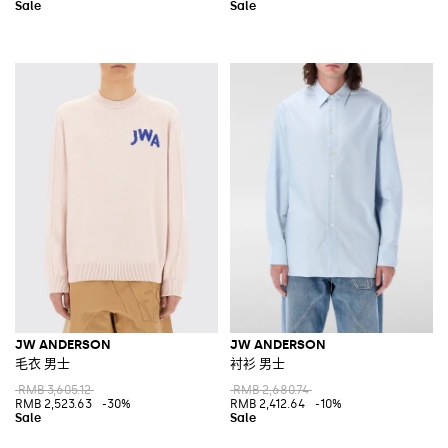
JW ANDERSON
JW ANDERSON
毛衣 男士
衬衫 男士
RMB 3,605.12
RMB 2,680.74
RMB 2,523.63
-30%
RMB 2,412.64
-10%