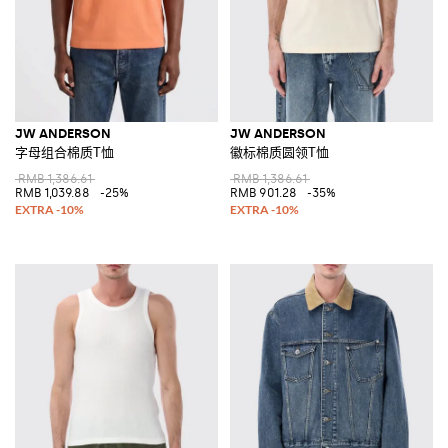
JW ANDERSON
JW ANDERSON
字母组合棉质T恤
徽标棉质圆领T恤
RMB 1,386.61
RMB 1,386.61
RMB 1,039.88
-25%
RMB 901.28
-35%