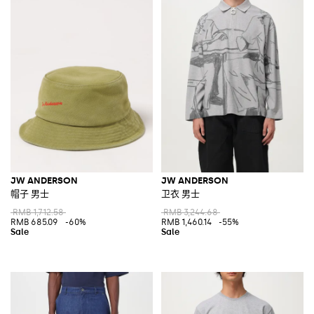
JW ANDERSON
JW ANDERSON
帽子 男士
卫衣 男士
RMB 1,712.58
RMB 3,244.68
RMB 685.09
-60%
RMB 1,460.14
-55%