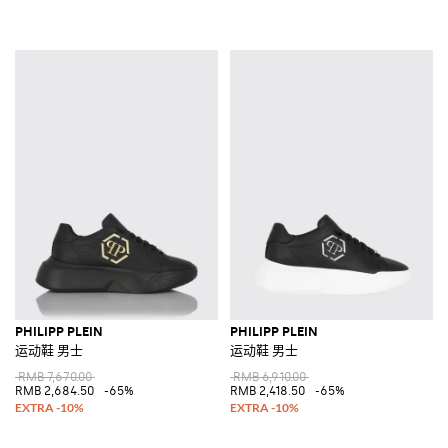
PHILIPP PLEIN
PHILIPP PLEIN
运动鞋 男士
运动鞋 男士
RMB 7,670.00
RMB 6,910.00
RMB 2,684.50
-65%
RMB 2,418.50
-65%