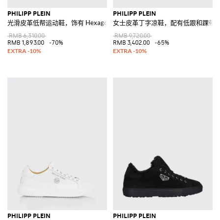
PHILIPP PLEIN
PHILIPP PLEIN
光滑皮革低帮运动鞋，饰有 Hexagon 徽标贴饰
女士皮革丁字凉鞋，配有低跟和踝带
RMB 6,310.00
RMB 9,720.00
RMB 1,893.00
-70%
RMB 3,402.00
-65%
PHILIPP PLEIN
PHILIPP PLEIN