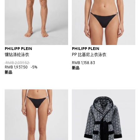
PHILIPP PLEIN
PHILIPP PLEIN
镶钻涤纶泳衣
PP 比基尼上衣泳衣
RMB 2,039.52
RMB 1,158.83
RMB 1,937.50
-5%