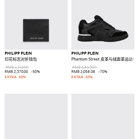
PHILIPP PLEIN
PHILIPP PLEIN
印花标志对折钱包
Phantom Street 皮革与绒面革运
RMB 4,740.00
RMB 6,860.09
RMB 2,370.00
-50%
RMB 2,058.08
-70%