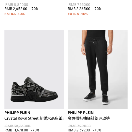
RMB 8,840.00
RMB 7,550.00
RMB 2,652.00
-70%
RMB 2,265.00
-70%
PHILIPP PLEIN
PHILIPP PLEIN
Crystal Royal Street 刺绣水晶皮革运动鞋
金属徽标抽绳针织运动裤
RMB 38,260.00
RMB 7,990.00
RMB 11,478.00
-70%
RMB 2,397.00
-70%