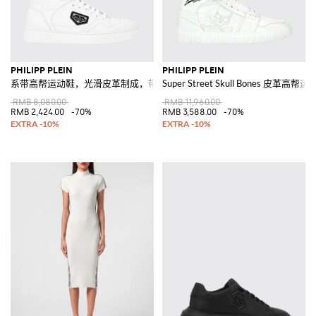
PHILIPP PLEIN
PHILIPP PLEIN
系带高帮运动鞋，光滑皮革制成，带穿孔鞋头
Super Street Skull Bones 皮
RMB 8,080.00
RMB 11,960.00
RMB 2,424.00
-70%
RMB 3,588.00
-70%