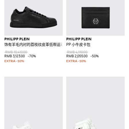
PHILIPP PLEIN
PHILIPP PLEIN
饰有羊毛内衬的荔枝纹皮革低帮运动鞋
PP 小牛皮卡包
RMB 10,410.00
RMB 4,110.00
RMB 3,123.00
-70%
RMB 2,055.00
-50%