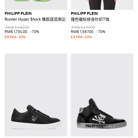
PHILIPP PLEIN
PHILIPP PLEIN
Runner Hyper $hock 橡胶底低帮运动鞋
撞色徽标修身针织T恤
RMB 5,680.00
RMB 5,290.00
RMB 1,704.00
-70%
RMB 1,587.00
-70%