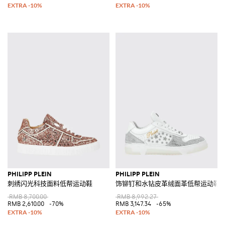
PHILIPP PLEIN
PHILIPP PLEIN
刺绣闪光科技面料低帮运动鞋
饰铆钉和水钻皮革绒面革低帮运动鞋
RMB 8,700.00
RMB 8,992.27
RMB 2,610.00
-70%
RMB 3,147.34
-65%