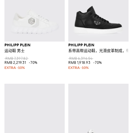
PHILIPP PLEIN
PHILIPP PLEIN
运动鞋 男士
系带高帮运动鞋，光滑皮革制成，带
RMB 7,397.82
RMB 6,396.54
RMB 2,219.31
-70%
RMB 1,918.93
-70%