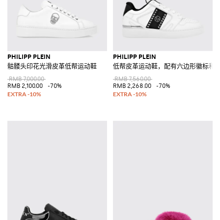
PHILIPP PLEIN
PHILIPP PLEIN
骷髅头印花光滑皮革低帮运动鞋
低帮皮革运动鞋，配有六边形徽标和
RMB 7,000.00
RMB 7,560.00
RMB 2,100.00
-70%
RMB 2,268.00
-70%