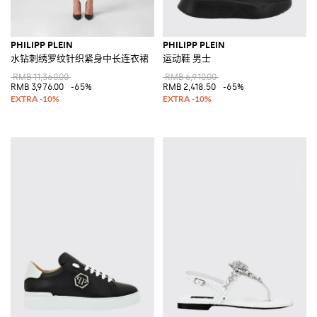
PHILIPP PLEIN
PHILIPP PLEIN
水钻刺绣罗纹针织紧身中长连衣裙
运动鞋 男士
RMB 11,360.00
RMB 6,910.00
RMB 3,976.00
-65%
RMB 2,418.50
-65%