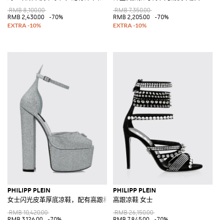
RMB 8,100.00
RMB 7,350.00
RMB 2,430.00
-70%
RMB 2,205.00
-70%
PHILIPP PLEIN
PHILIPP PLEIN
女士闪光皮革厚底凉鞋，配有高跟和骷髅头装饰
高跟凉鞋 女士
RMB 10,420.00
RMB 26,150.00
RMB 3,126.00
-70%
RMB 7,845.00
-70%