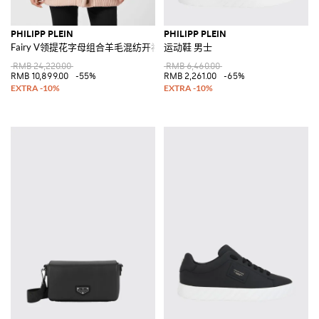
PHILIPP PLEIN
PHILIPP PLEIN
Fairy V领提花字母组合羊毛混纺开衫
运动鞋 男士
RMB 24,220.00
RMB 6,460.00
RMB 10,899.00
-55%
RMB 2,261.00
-65%