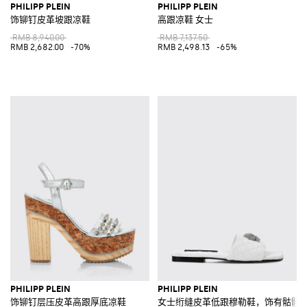
PHILIPP PLEIN
PHILIPP PLEIN
饰铆钉皮革坡跟凉鞋
高跟凉鞋 女士
RMB 8,940.00
RMB 7,137.50
RMB 2,682.00
-70%
RMB 2,498.13
-65%
PHILIPP PLEIN
PHILIPP PLEIN
饰铆钉层压皮革高跟厚底凉鞋
女士绗缝皮革低跟穆勒鞋，饰有骷髅