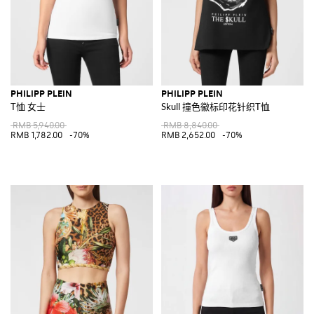
PHILIPP PLEIN
PHILIPP PLEIN
T恤 女士
Skull 撞色徽标印花针织T恤
RMB 5,940.00
RMB 8,840.00
RMB 1,782.00
-70%
RMB 2,652.00
-70%