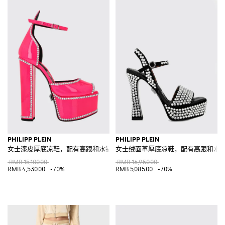
PHILIPP PLEIN
PHILIPP PLEIN
女士漆皮厚底凉鞋，配有高跟和水钻
女士绒面革厚底凉鞋，配有高跟和水
RMB 15,100.00
RMB 16,950.00
RMB 4,530.00
-70%
RMB 5,085.00
-70%