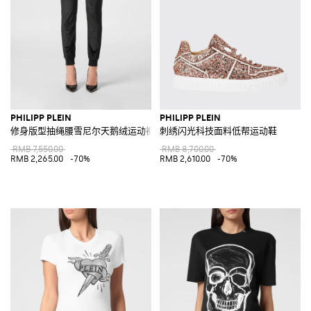
PHILIPP PLEIN
PHILIPP PLEIN
修身版型抽绳腰雪尼尔天鹅绒运动裤
刺绣闪光科技面料低帮运动鞋
RMB 7,550.00
RMB 8,700.00
RMB 2,265.00
-70%
RMB 2,610.00
-70%