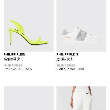
PHILIPP PLEIN
PHILIPP PLEIN
高跟凉鞋 女士
运动鞋 女士
RMB 7,450.00
RMB 9,250.00
RMB 3,352.50
-55%
RMB 3,237.50
-65%