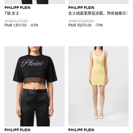
PHILIPP PLEIN
PHILIPP PLEIN
T恤 女士
女士绒面革厚底凉鞋，饰有抽象印花
RMB 5,290.00
RMB 33,580.00
RMB 1,851.50
-65%
RMB 10,074.00
-70%
PHILIPP PLEIN
PHILIPP PLEIN