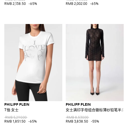
RMB 2,138.50
-65%
RMB 2,002.00
-65%
PHILIPP PLEIN
PHILIPP PLEIN
T恤 女士
女士满印字母组合徽标薄纱铅笔半身
RMB 5,290.00
RMB 8,530.00
RMB 1,851.50
-65%
RMB 3,838.50
-55%