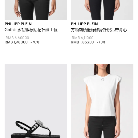
PHILIPP PLEIN
PHILIPP PLEIN
Gothic 水钻徽标贴花针织 T 恤
方领刺绣徽标修身针织吊带背心
RMB 6,600.00
RMB 6,110.00
RMB 1,980.00
-70%
RMB 1,833.00
-70%