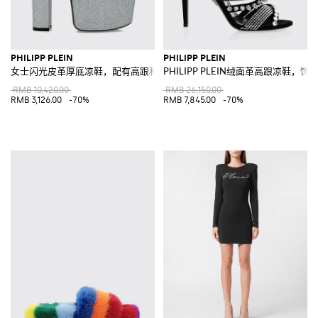
PHILIPP PLEIN
PHILIPP PLEIN
女士闪光皮革厚底凉鞋，配有高跟和骷髅头装饰
PHILIPP PLEIN绒面革高跟凉鞋，
RMB 10,420.00
RMB 26,150.00
RMB 3,126.00
-70%
RMB 7,845.00
-70%