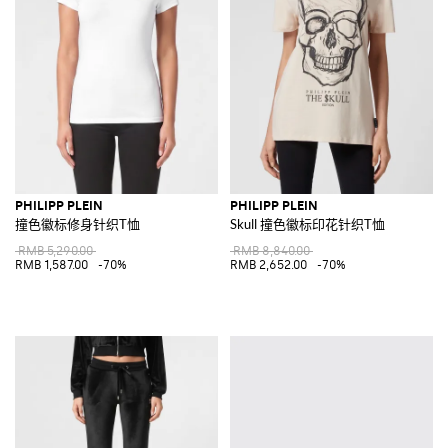
PHILIPP PLEIN
PHILIPP PLEIN
撞色徽标修身针织T恤
Skull 撞色徽标印花针织T恤
RMB 5,290.00
RMB 8,840.00
RMB 1,587.00
-70%
RMB 2,652.00
-70%