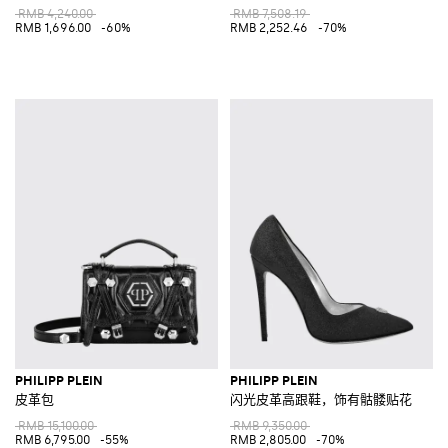
RMB 4,240.00
RMB 7,508.19
RMB 1,696.00
-60%
RMB 2,252.46
-70%
PHILIPP PLEIN
PHILIPP PLEIN
皮革包
闪光皮革高跟鞋，饰有骷髅贴花
RMB 15,100.00
RMB 9,350.00
RMB 6,795.00
-55%
RMB 2,805.00
-70%