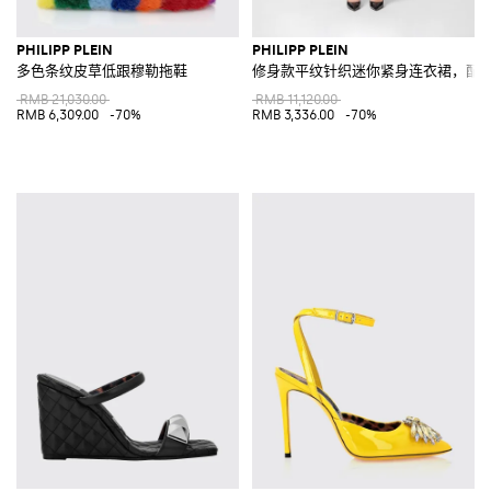
PHILIPP PLEIN
PHILIPP PLEIN
多色条纹皮草低跟穆勒拖鞋
修身款平纹针织迷你紧身连衣裙，配
RMB 21,030.00
RMB 11,120.00
RMB 6,309.00
-70%
RMB 3,336.00
-70%