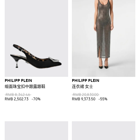
PHILIPP PLEIN
PHILIPP PLEIN
缎面珠宝扣中跟露跟鞋
连衣裙 女士
RMB 8,342.46
RMB 20,830.00
RMB 2,502.73
-70%
RMB 9,373.50
-55%