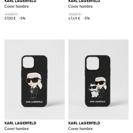
KARL LAGERFELD
KARL LAGERFELD
Cover hombre
Cover hombre
60,00 €
50,00 €
57,00 €
-5%
47,49 €
-5%
KARL LAGERFELD
KARL LAGERFELD
Cover hombre
Cover hombre