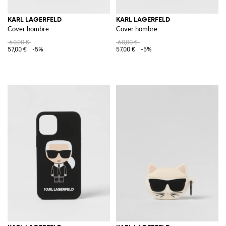
KARL LAGERFELD
KARL LAGERFELD
Cover hombre
Cover hombre
60,00 €
60,00 €
57,00 €
-5%
57,00 €
-5%