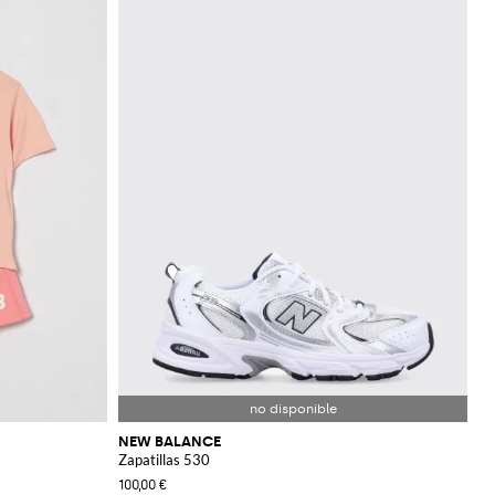
NEW BALANCE
Zapatillas 530
100,00 €