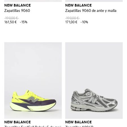
NEW BALANCE
NEW BALANCE
Zapatillas 9060
Zapatillas 9060 de ante y malla
190,00 €
190,00 €
161,50 €
-15%
171,00 €
-10%
NEW BALANCE
NEW BALANCE