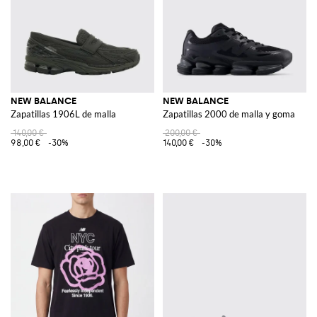
NEW BALANCE
NEW BALANCE
Zapatillas 1906L de malla
Zapatillas 2000 de malla y goma
140,00 €
200,00 €
98,00 €
-30%
140,00 €
-30%