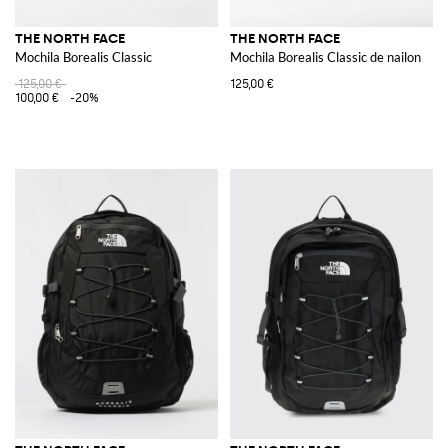
THE NORTH FACE
THE NORTH FACE
Mochila Borealis Classic
Mochila Borealis Classic de nailon
125,00 €
125,00 €
100,00 €
-20%