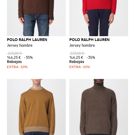
POLO RALPH LAUREN
POLO RALPH LAUREN
Jersey hombre
Jersey hombre
225,00 €
225,00 €
146,25 €
-35%
146,25 €
-35%