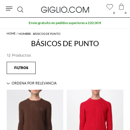
0
0
Buscar
Envío gratuito en pedidos superiores a 220,00 €
HOMBRE - BÁSICOS DE PUNTO
BÁSICOS DE PUNTO
12 Productos