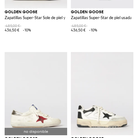
GOLDEN GOOSE
GOLDEN GOOSE
Zapatillas Super-Star Sole de piel y malla
Zapatillas Super-Star de piel usada
485,00 €
485,00 €
436,50 €
-10%
436,50 €
-10%