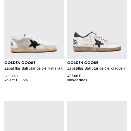
GOLDEN GOOSE
GOLDEN GOOSE
Zapatillas Ball Star de piel y malla usada
Zapatillas Ball Star de piel craquelad
485,00 €
485,00 €
460,75 €
-5%