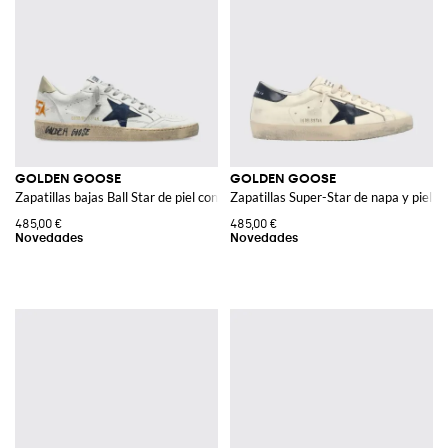
GOLDEN GOOSE
GOLDEN GOOSE
Zapatillas bajas Ball Star de piel con efecto usado
Zapatillas Super-Star de napa y piel 
485,00 €
485,00 €