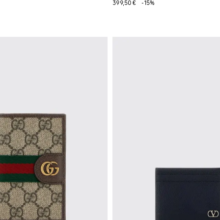
399,50 €
-15%