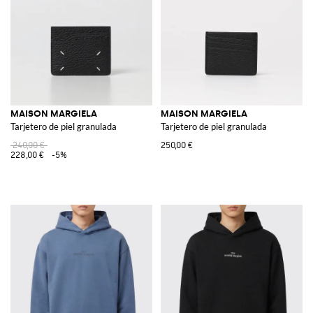
MAISON MARGIELA
MAISON MARGIELA
Tarjetero de piel granulada
Tarjetero de piel granulada
240,00 €
250,00 €
228,00 €
-5%