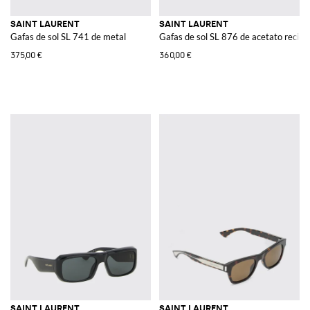
SAINT LAURENT
SAINT LAURENT
Gafas de sol SL 741 de metal
Gafas de sol SL 876 de acetato recicl
375,00 €
360,00 €
SAINT LAURENT
SAINT LAURENT