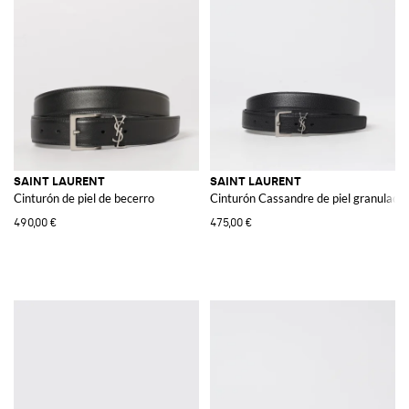
SAINT LAURENT
SAINT LAURENT
Cinturón de piel de becerro
Cinturón Cassandre de piel granulada
490,00 €
475,00 €