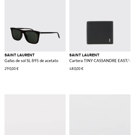
SAINT LAURENT
SAINT LAURENT
Gafas de sol SL 895 de acetato
Cartera TINY CASSANDRE EAST/WEST
290,00 €
480,00 €