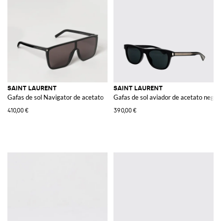
SAINT LAURENT
SAINT LAURENT
Gafas de sol Navigator de acetato
Gafas de sol aviador de acetato negro
410,00 €
390,00 €