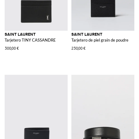
SAINT LAURENT
SAINT LAURENT
Tarjetero TINY CASSANDRE
Tarjetero de piel grain de poudre
300,00 €
230,00 €