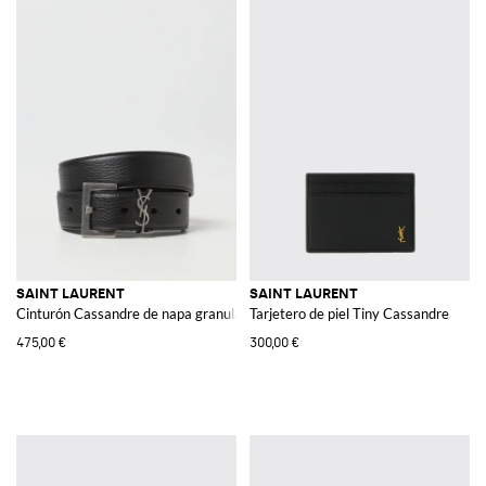
SAINT LAURENT
SAINT LAURENT
Cinturón Cassandre de napa granulada
Tarjetero de piel Tiny Cassandre
475,00 €
300,00 €