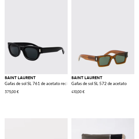
SAINT LAURENT
SAINT LAURENT
Gafas de sol SL 761 de acetato reciclado
Gafas de sol SL 572 de acetato
375,00 €
410,00 €