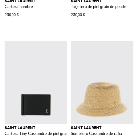
SAINT LAURENT
SAINT LAURENT
Cartera hombre
Tarjetero de piel grain de poudre
230,00 €
230,00 €
SAINT LAURENT
SAINT LAURENT
Cartera Tiny Cassandre de piel granulada
Sombrero Cassandre de rafia