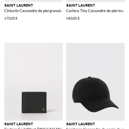
SAINT LAURENT
SAINT LAURENT
Cinturón Cassandre de piel granulada
Cartera Tiny Cassandre de piel martil
475,00 €
480,00 €
SAINT LAURENT
SAINT LAURENT