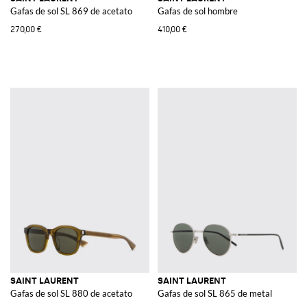
Gafas de sol SL 869 de acetato
Gafas de sol hombre
270,00 €
410,00 €
SAINT LAURENT
SAINT LAURENT
Gafas de sol SL 880 de acetato
Gafas de sol SL 865 de metal