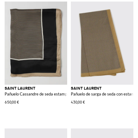
SAINT LAURENT
SAINT LAURENT
Pañuelo Cassandre de seda estampada
Pañuelo de sarga de seda con estamp
650,00 €
430,00 €