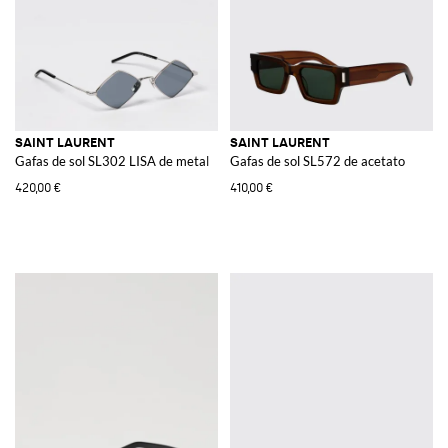
SAINT LAURENT
SAINT LAURENT
Gafas de sol SL302 LISA de metal
Gafas de sol SL572 de acetato
420,00 €
410,00 €