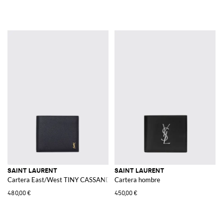
SAINT LAURENT
SAINT LAURENT
Cartera East/West TINY CASSANDRE
Cartera hombre
480,00 €
450,00 €