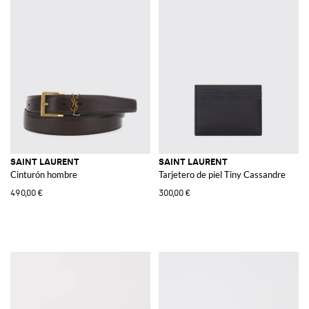
SAINT LAURENT
SAINT LAURENT
Cinturón hombre
Tarjetero de piel Tiny Cassandre
490,00 €
300,00 €