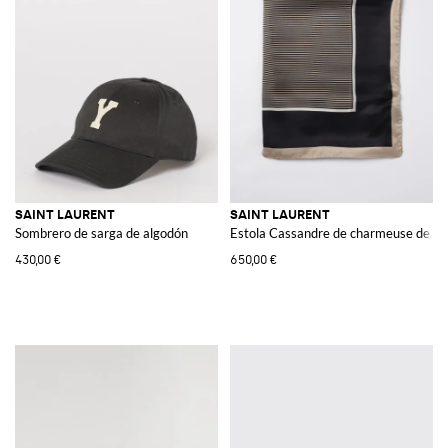
SAINT LAURENT
SAINT LAURENT
Sombrero de sarga de algodón
Estola Cassandre de charmeuse de se
430,00 €
650,00 €