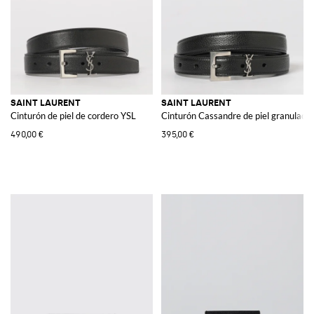
SAINT LAURENT
SAINT LAURENT
Cinturón de piel de cordero YSL
Cinturón Cassandre de piel granulada
490,00 €
395,00 €