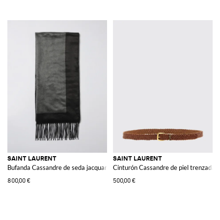
SAINT LAURENT
SAINT LAURENT
Bufanda Cassandre de seda jacquard
Cinturón Cassandre de piel trenzada
800,00 €
500,00 €