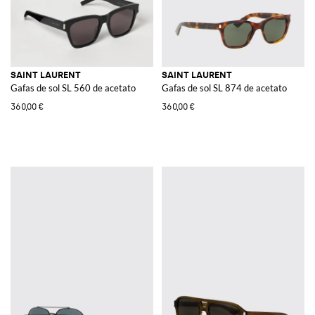
SAINT LAURENT
SAINT LAURENT
Gafas de sol SL 560 de acetato
Gafas de sol SL 874 de acetato
360,00 €
360,00 €