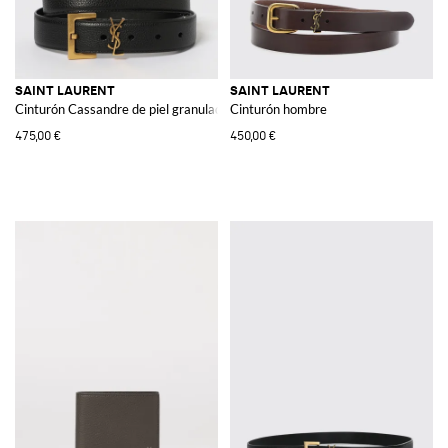
SAINT LAURENT
SAINT LAURENT
Cinturón Cassandre de piel granulada
Cinturón hombre
475,00 €
450,00 €