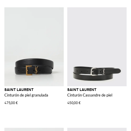
SAINT LAURENT
SAINT LAURENT
Cinturón de piel granulada
Cinturón Cassandre de piel
475,00 €
450,00 €