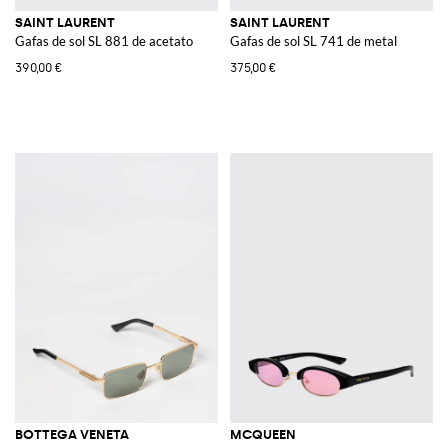
SAINT LAURENT
SAINT LAURENT
Gafas de sol SL 881 de acetato
Gafas de sol SL 741 de metal
390,00 €
375,00 €
BOTTEGA VENETA
MCQUEEN