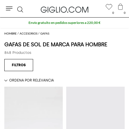
0
0
Buscar
HOMBRE
ACCESORIOS
GAFAS
GAFAS DE SOL DE MARCA PARA HOMBRE
848 Productos