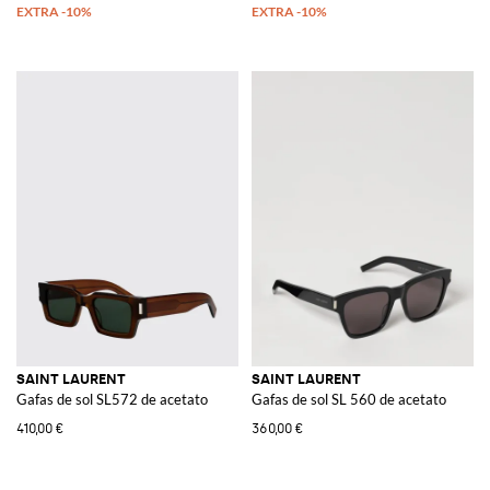
SAINT LAURENT
SAINT LAURENT
Gafas de sol SL572 de acetato
Gafas de sol SL 560 de acetato
410,00 €
360,00 €