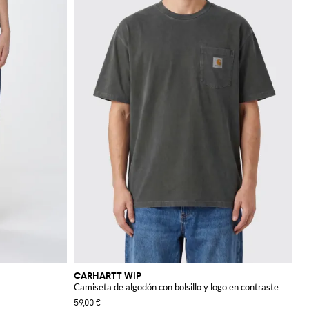
CARHARTT WIP
Camiseta de algodón con bolsillo y logo en contraste
59,00 €