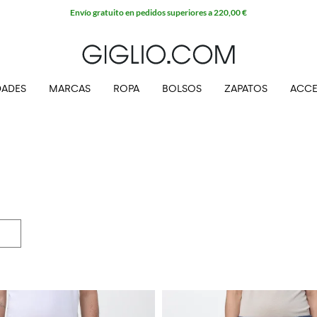
Envío gratuito en pedidos superiores a 220,00 €
ADES
MARCAS
ROPA
BOLSOS
ZAPATOS
ACCE