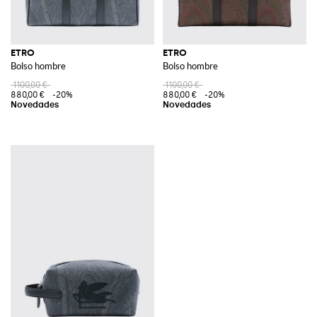
ETRO
ETRO
Bolso hombre
Bolso hombre
1100,00 €
1100,00 €
880,00 €
-20%
880,00 €
-20%