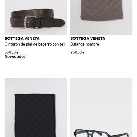
BOTTEGA VENETA
BOTTEGA VENETA
Cinturón de piel de becerro con tejido Intrecciato
Bufanda hombre
550,00 €
950,00 €