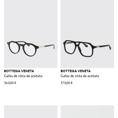
BOTTEGA VENETA
BOTTEGA VENETA
Gafas de vista de acetato
Gafas de vista de acetato
360,00 €
370,00 €