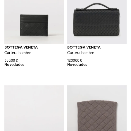
BOTTEGA VENETA
BOTTEGA VENETA
Cartera hombre
Cartera hombre
350,00 €
1200,00 €