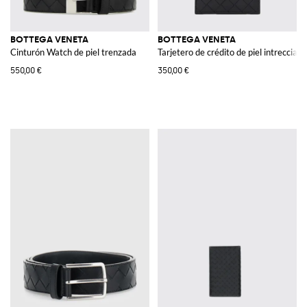
BOTTEGA VENETA
BOTTEGA VENETA
Cinturón Watch de piel trenzada
Tarjetero de crédito de piel intrecciato
550,00 €
350,00 €