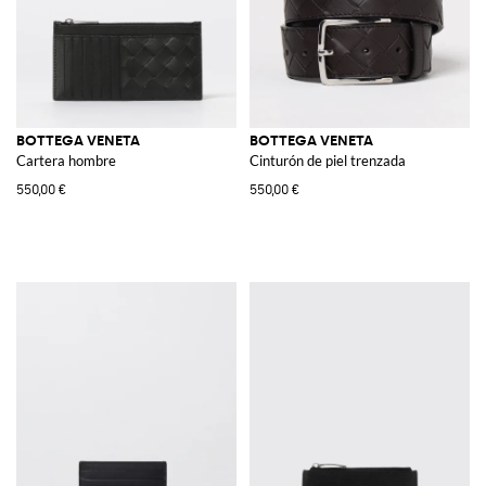
BOTTEGA VENETA
BOTTEGA VENETA
Cartera hombre
Cinturón de piel trenzada
550,00 €
550,00 €