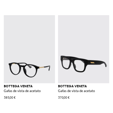
BOTTEGA VENETA
BOTTEGA VENETA
Gafas de vista de acetato
Gafas de vista de acetato
385,00 €
370,00 €