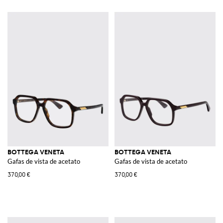
BOTTEGA VENETA
BOTTEGA VENETA
Gafas de vista de acetato
Gafas de vista de acetato
370,00 €
370,00 €