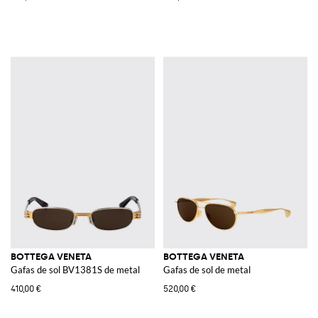
BOTTEGA VENETA
BOTTEGA VENETA
Gafas de sol BV1381S de metal
Gafas de sol de metal
410,00 €
520,00 €