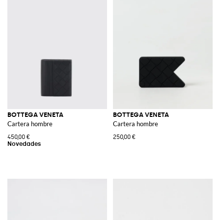
BOTTEGA VENETA
BOTTEGA VENETA
Cartera hombre
Cartera hombre
450,00 €
250,00 €