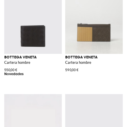
BOTTEGA VENETA
BOTTEGA VENETA
Cartera hombre
Cartera hombre
550,00 €
590,00 €