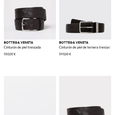
BOTTEGA VENETA
BOTTEGA VENETA
Cinturón de piel trenzada
Cinturón de piel de ternera trenzada c
550,00 €
590,00 €