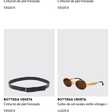
Cinturón de piel trenzada
Cinturón de piel trenzada
550,00 €
550,00 €
BOTTEGA VENETA
BOTTEGA VENETA
Cinturón de piel trenzada
Gafas de sol ovales estilo vintage de 
550,00 €
440,00 €