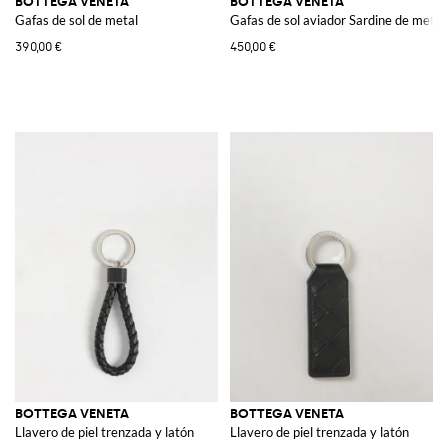
BOTTEGA VENETA
BOTTEGA VENETA
Gafas de sol de metal
Gafas de sol aviador Sardine de metal
390,00 €
450,00 €
BOTTEGA VENETA
BOTTEGA VENETA
Llavero de piel trenzada y latón
Llavero de piel trenzada y latón