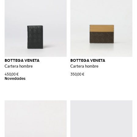
BOTTEGA VENETA
BOTTEGA VENETA
Cartera hombre
Cartera hombre
450,00 €
350,00 €