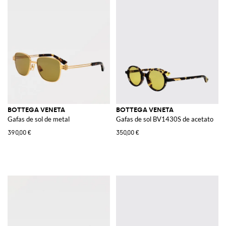
BOTTEGA VENETA
BOTTEGA VENETA
Gafas de sol de metal
Gafas de sol BV1430S de acetato
390,00 €
350,00 €