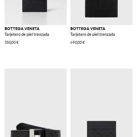
BOTTEGA VENETA
BOTTEGA VENETA
Tarjetero de piel trenzada
Tarjetero de piel trenzada
350,00 €
490,00 €