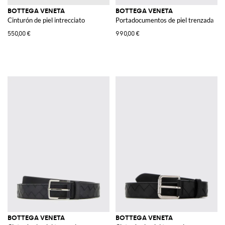
BOTTEGA VENETA
BOTTEGA VENETA
Cinturón de piel intrecciato
Portadocumentos de piel trenzada
550,00 €
990,00 €
BOTTEGA VENETA
BOTTEGA VENETA