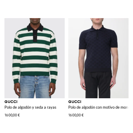
GUCCI
GUCCI
Polo de algodón y seda a rayas
Polo de algodón con motivo de mono
1600,00 €
1600,00 €