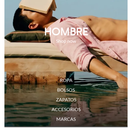
HOMBRE
ROPA
BOLSOS
ZAPATOS
ACCESORIOS
MARCAS