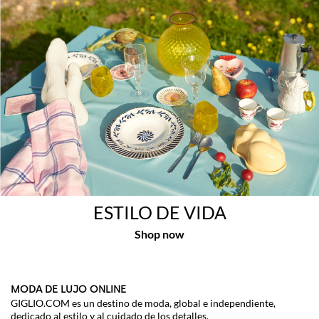
ESTILO DE VIDA
MODA DE LUJO ONLINE
GIGLIO.COM es un destino de moda, global e independiente,
dedicado al estilo y al cuidado de los detalles.