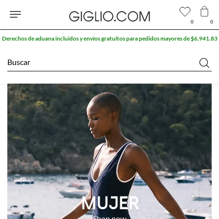
0
0
Derechos de aduana incluidos y envíos gratuitos para pedidos mayores de $6,941.83
Buscar
MUJER