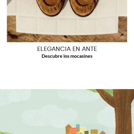
ELEGANCIA EN ANTE