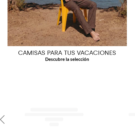
CAMISAS PARA TUS VACACIONES