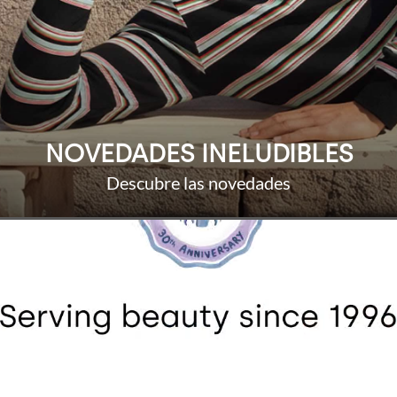
NOVEDADES INELUDIBLES