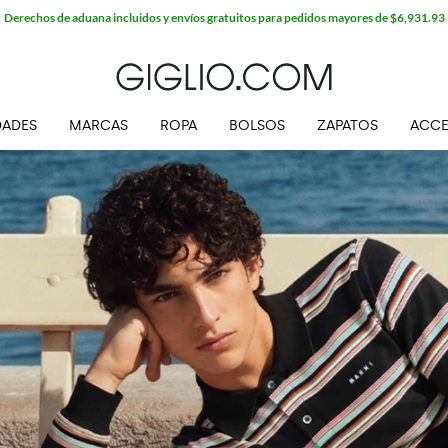
ADES
MARCAS
ROPA
BOLSOS
ZAPATOS
ACCE