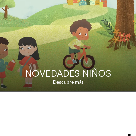
NOVEDADES NIÑOS