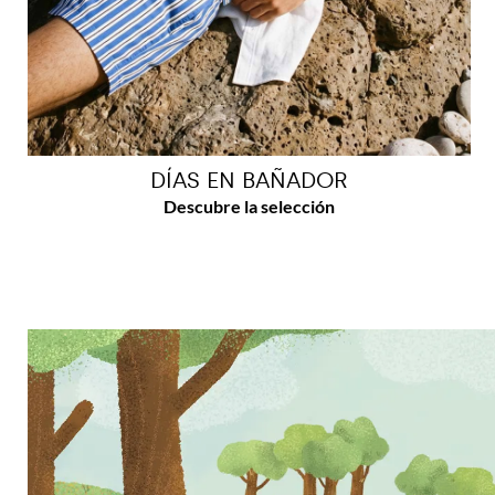
DÍAS EN BAÑADOR