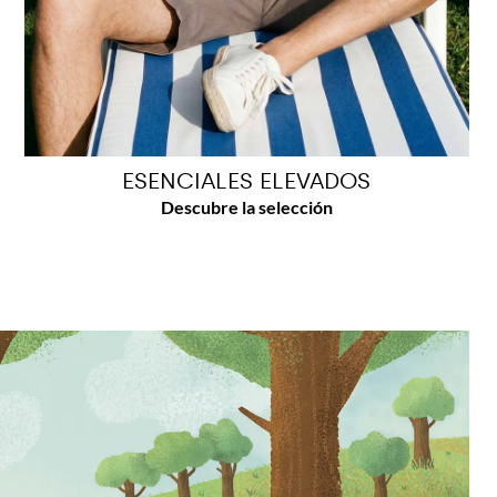
ESENCIALES ELEVADOS