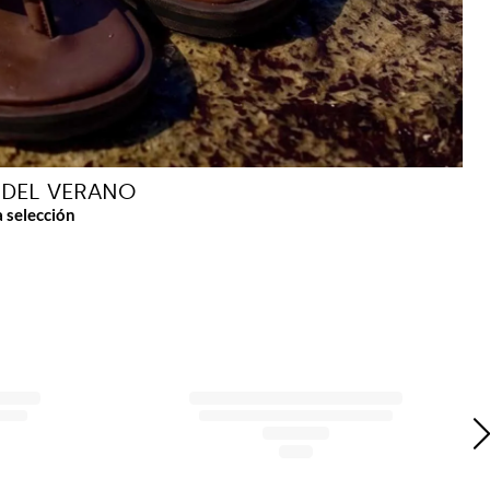
 DEL VERANO