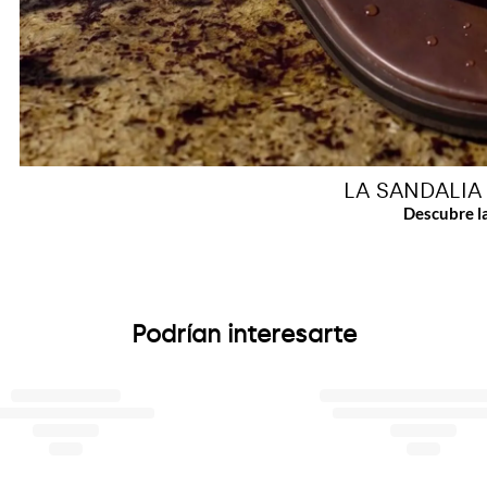
LA SANDALIA
Podrían interesarte