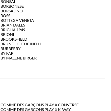
BONSAI
BORBONESE
BORSALINO
BOSS
BOTTEGA VENETA
BRIAN DALES
BRIGLIA 1949
BRIONI
BROOKSFIELD
BRUNELLO CUCINELLI
BURBERRY
BY FAR
BY MALENE BIRGER
COMME DES GARÇONS PLAY X CONVERSE
COMME DES GARCONS PLAY X K-WAY