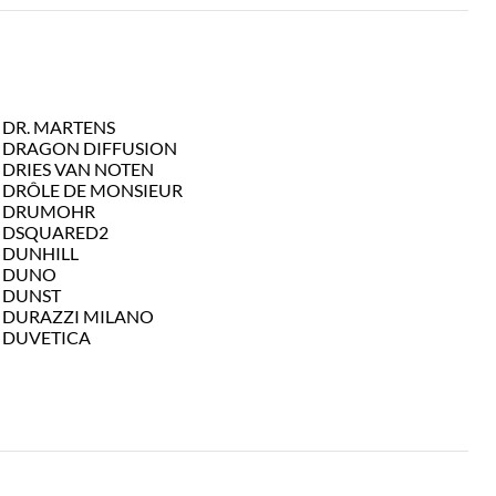
DR. MARTENS
DRAGON DIFFUSION
DRIES VAN NOTEN
DRÔLE DE MONSIEUR
DRUMOHR
DSQUARED2
DUNHILL
DUNO
DUNST
DURAZZI MILANO
DUVETICA