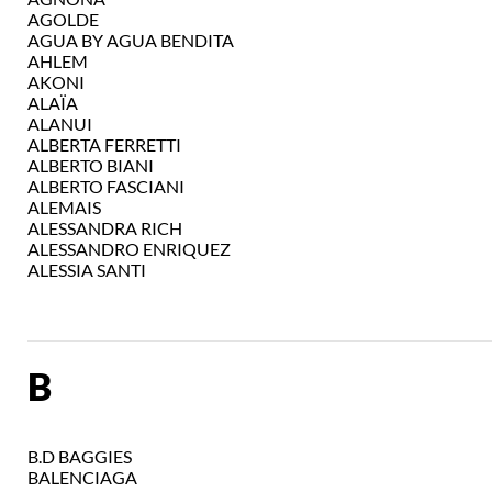
AGOLDE
AGUA BY AGUA BENDITA
AHLEM
AKONI
ALAÏA
ALANUI
ALBERTA FERRETTI
ALBERTO BIANI
ALBERTO FASCIANI
ALEMAIS
ALESSANDRA RICH
ALESSANDRO ENRIQUEZ
ALESSIA SANTI
B
B.D BAGGIES
BALENCIAGA