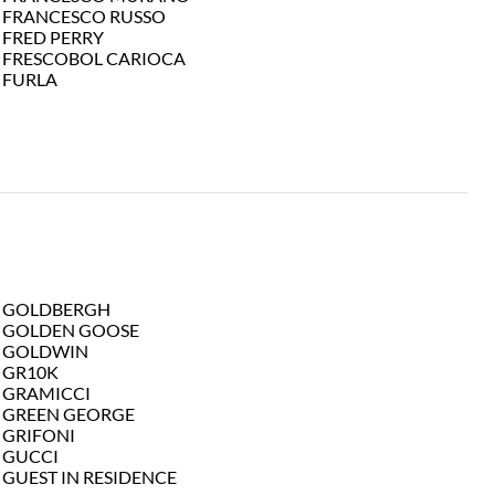
FRANCESCO RUSSO
FRED PERRY
FRESCOBOL CARIOCA
FURLA
GOLDBERGH
GOLDEN GOOSE
GOLDWIN
GR10K
GRAMICCI
GREEN GEORGE
GRIFONI
GUCCI
GUEST IN RESIDENCE