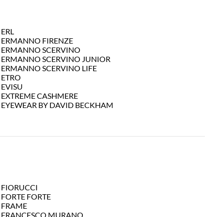
ERL
ERMANNO FIRENZE
ERMANNO SCERVINO
ERMANNO SCERVINO JUNIOR
ERMANNO SCERVINO LIFE
ETRO
EVISU
EXTREME CASHMERE
EYEWEAR BY DAVID BECKHAM
FIORUCCI
FORTE FORTE
FRAME
FRANCESCO MURANO