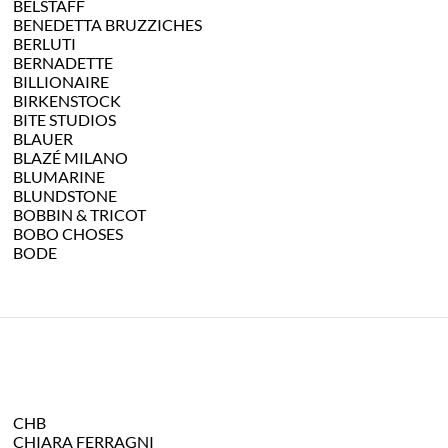
BELSTAFF
BENEDETTA BRUZZICHES
BERLUTI
BERNADETTE
BILLIONAIRE
BIRKENSTOCK
BITE STUDIOS
BLAUER
BLAZÉ MILANO
BLUMARINE
BLUNDSTONE
BOBBIN & TRICOT
BOBO CHOSES
BODE
CHB
CHIARA FERRAGNI