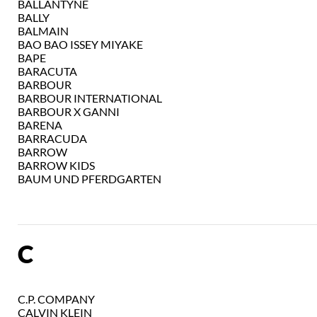
BALLANTYNE
BALLY
BALMAIN
BAO BAO ISSEY MIYAKE
BAPE
BARACUTA
BARBOUR
BARBOUR INTERNATIONAL
BARBOUR X GANNI
BARENA
BARRACUDA
BARROW
BARROW KIDS
BAUM UND PFERDGARTEN
C
C.P. COMPANY
CALVIN KLEIN