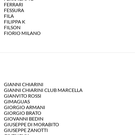
FERRARI
FESSURA
FILA
FILIPPA K
FILSON
FIORIO MILANO
GIANNI CHIARINI
GIANNI CHIARINI CLUB MARCELLA
GIANVITO ROSSI
GIMAGUAS
GIORGIO ARMANI
GIORGIO BRATO
GIOVANNI BEDIN
GIUSEPPE DI MORABITO
GIUSEPPE ZANOTTI