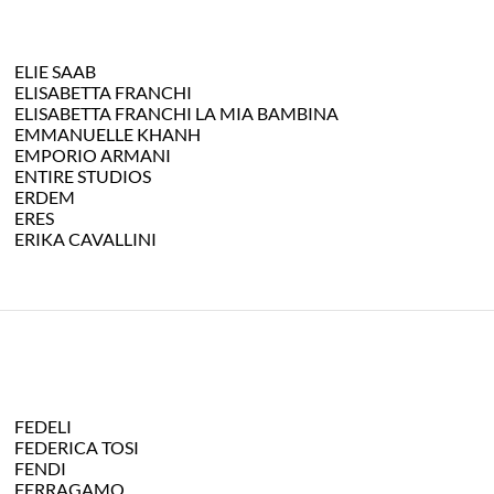
ELIE SAAB
ELISABETTA FRANCHI
ELISABETTA FRANCHI LA MIA BAMBINA
EMMANUELLE KHANH
EMPORIO ARMANI
ENTIRE STUDIOS
ERDEM
ERES
ERIKA CAVALLINI
FEDELI
FEDERICA TOSI
FENDI
FERRAGAMO