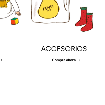
ACCESORIOS