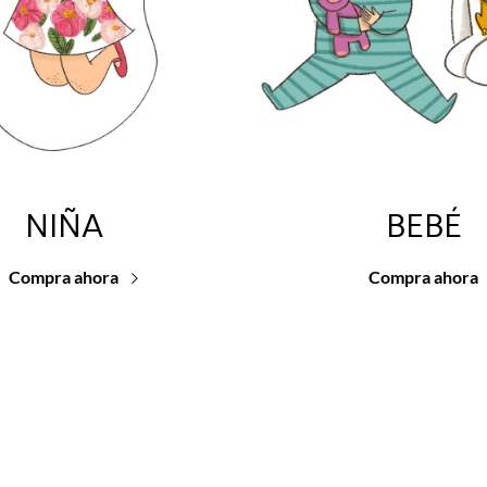
NIÑA
BEBÉ