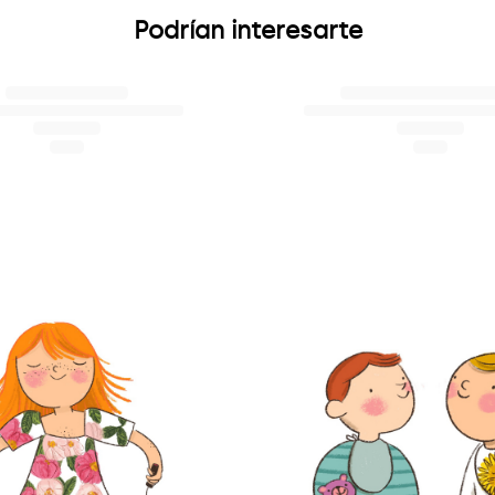
Podrían interesarte