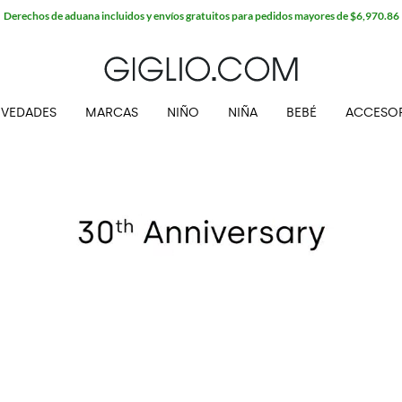
Derechos de aduana incluidos y envíos gratuitos para pedidos mayores de $6,970.86
VEDADES
MARCAS
NIÑO
NIÑA
BEBÉ
ACCESO