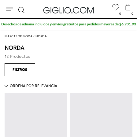
0
0
Buscar
Derechos de aduana incluidos y envíos gratuitos para pedidos mayores de $6,931.93
MARCAS DE MODA
NORDA
NORDA
12 Productos