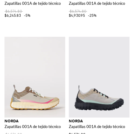
Zapatillas 001A de tejido técnico
Zapatillas 001A de tejido técnico
$6,574.80
$6,574.80
$6,245.83
-5%
$4,930.95
-25%
NORDA
NORDA
Zapatillas 001A de tejido técnico
Zapatillas 001A de tejido técnico