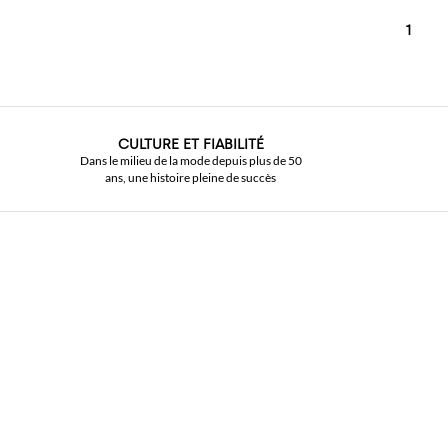
1
CULTURE ET FIABILITÉ
Dans le milieu de la mode depuis plus de 50
ans, une histoire pleine de succès