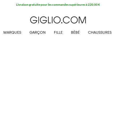
Livraison gratuite pour les commandes supérieures à 220,00 €
MARQUES
GARÇON
FILLE
BÉBÉ
CHAUSSURES