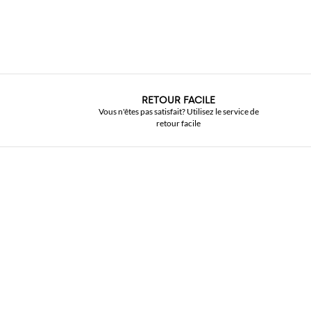
RETOUR FACILE
Vous n'êtes pas satisfait? Utilisez le service de
retour facile