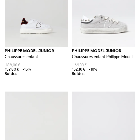
PHILIPPE MODEL JUNIOR
PHILIPPE MODEL JUNIOR
Chaussures enfant
Chaussures enfant Philippe Model
188,00 €
169,00 €
159,80 €
-15%
152,10 €
-10%