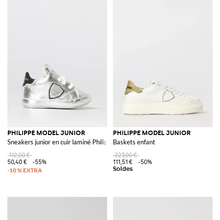
PHILIPPE MODEL JUNIOR
PHILIPPE MODEL JUNIOR
Sneakers junior en cuir laminé Philippe Model
Baskets enfant
112,00 €
223,00 €
50,40 €
-55%
111,51 €
-50%