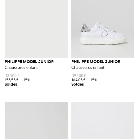
PHILIPPE MODEL JUNIOR
PHILIPPE MODEL JUNIOR
Chaussures enfant
Chaussures enfant
183,00 €
193,00 €
155,55 €
-15%
164,05 €
-15%