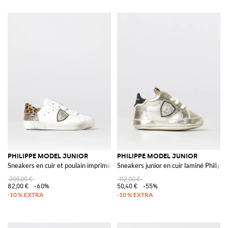
PHILIPPE MODEL JUNIOR
PHILIPPE MODEL JUNIOR
Sneakers en cuir et poulain imprimé animalier Philippe Model
Sneakers junior en cuir laminé Philipp
205,00 €
112,00 €
82,00 €
-60%
50,40 €
-55%