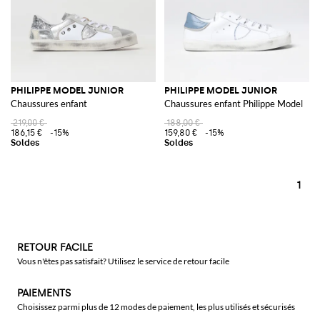
PHILIPPE MODEL JUNIOR
PHILIPPE MODEL JUNIOR
Chaussures enfant
Chaussures enfant Philippe Model
219,00 €
188,00 €
186,15 €
-15%
159,80 €
-15%
1
RETOUR FACILE
Vous n'êtes pas satisfait? Utilisez le service de retour facile
PAIEMENTS
Choisissez parmi plus de 12 modes de paiement, les plus utilisés et sécurisés