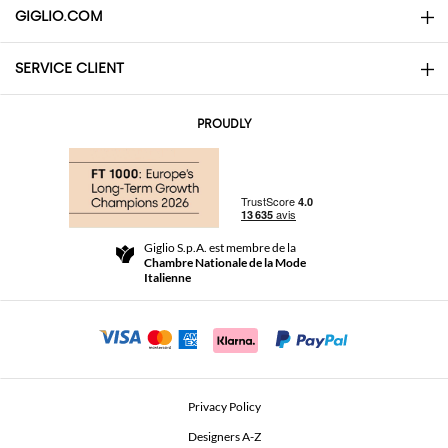
GIGLIO.COM
SERVICE CLIENT
About
Contacts
AI Disclaimer
PROUDLY
Questions Fréquentes
Achats
Les boutiques
Paiements
Livraisons
Community Store
Retours et Remboursements
Giglio S.p.A. est membre de la
Termes et conditions générales de vente
Chambre Nationale de la Mode
For a safe shopping experience
Affiliation
Italienne
Security Communication
Investors
Beauty Seekers VIP Club
Privacy Policy
GIGLIO Token
Designers A-Z