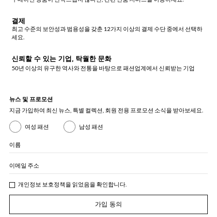
결제
최고 수준의 보안성과 범용성을 갖춘 12가지 이상의 결제 수단 중에서 선택하
세요.
신뢰할 수 있는 기업, 탁월한 문화
50년 이상의 유구한 역사와 전통을 바탕으로 패션업계에서 신뢰받는 기업
뉴스 및 프로모션
지금 가입하여 최신 뉴스, 특별 컬렉션, 회원 전용 프로모션 소식을 받아보세요.
여성 패션
남성 패션
이름
이메일 주소
개인정보 보호정책
을 읽었음을 확인합니다.
가입 동의