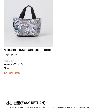
MOUSSE DANSLABOUCHE KIDS
가방 남아
₩67,648
₩64,262
-5%
1
간편 반품(EASY RETURN)
구매하신 상품이 만족스럽지 않다면, 간편 반품 서비스를 이용하세요.