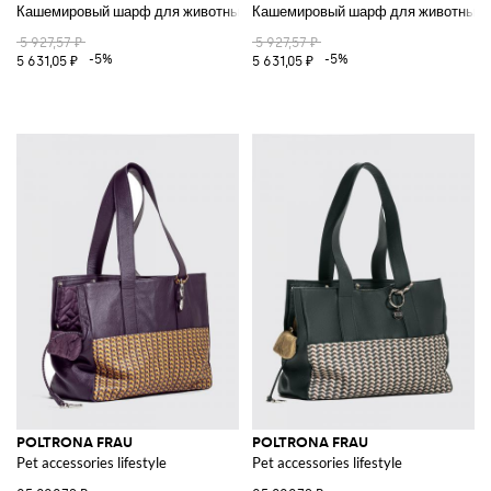
Кашемировый шарф для животных
Кашемировый шарф для животных
5 927,57 ₽
5 927,57 ₽
-5%
-5%
5 631,05 ₽
5 631,05 ₽
POLTRONA FRAU
POLTRONA FRAU
Pet accessories lifestyle
Pet accessories lifestyle