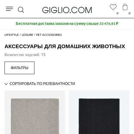
0
0
Поиск
Бесплатная доставка заказов на сумму свыше 33 476,81 ₽
LIFESTYLE
LEISURE
PET ACCESSORIES
АКСЕССУАРЫ ДЛЯ ДОМАШНИХ ЖИВОТНЫХ
Количество изделий: 13