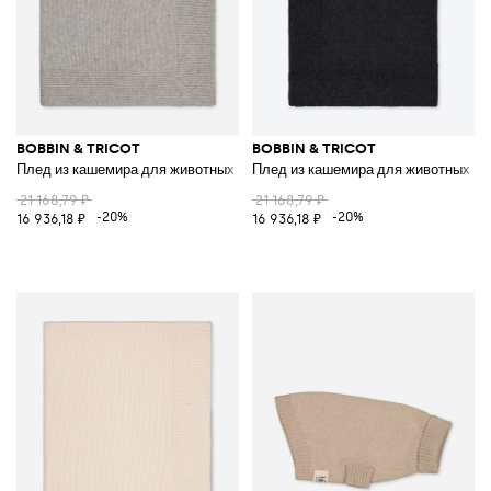
BOBBIN & TRICOT
BOBBIN & TRICOT
Плед из кашемира для животных
Плед из кашемира для животных
21 168,79 ₽
21 168,79 ₽
-20%
-20%
16 936,18 ₽
16 936,18 ₽