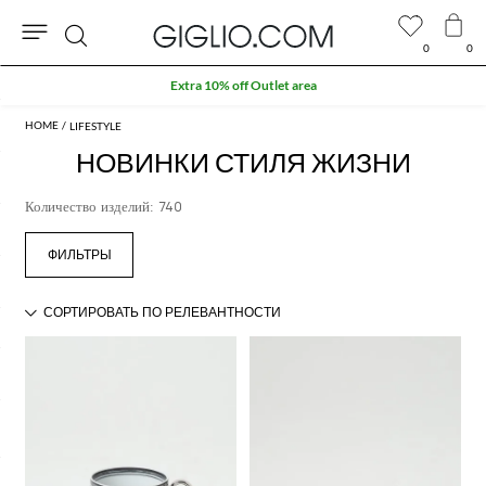
0
0
Поиск
Extra 10% off Outlet area
LIFESTYLE
НОВИНКИ СТИЛЯ ЖИЗНИ
Количество изделий: 740