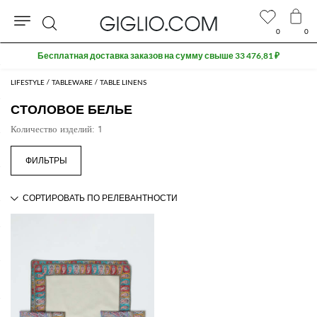
0
0
Поиск
Бесплатная доставка заказов на сумму свыше 33 476,81 ₽
LIFESTYLE
TABLEWARE
TABLE LINENS
СТОЛОВОЕ БЕЛЬЕ
Количество изделий: 1