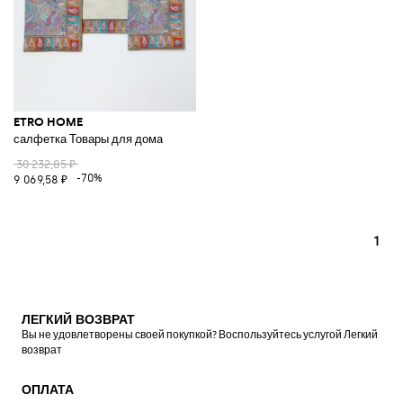
ETRO HOME
салфетка Товары для дома
30 232,85 ₽
-70%
9 069,58 ₽
1
ЛЕГКИЙ ВОЗВРАТ
Вы не удовлетворены своей покупкой? Воспользуйтесь услугой Легкий
возврат
ОПЛАТА