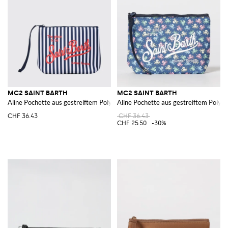
MC2 SAINT BARTH
MC2 SAINT BARTH
Aline Pochette aus gestreiftem Polyester
Aline Pochette aus gestreiftem Polyes
CHF 36.43
CHF 36.43
CHF 25.50
-30%