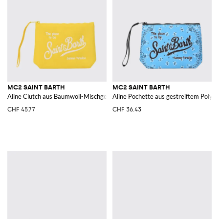
MC2 SAINT BARTH
MC2 SAINT BARTH
Aline Clutch aus Baumwoll-Mischgewebe
Aline Pochette aus gestreiftem Polyes
CHF 45.77
CHF 36.43