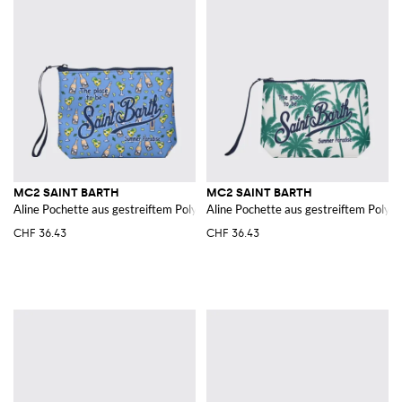
MC2 SAINT BARTH
MC2 SAINT BARTH
Aline Pochette aus gestreiftem Polyester
Aline Pochette aus gestreiftem Polyes
CHF 36.43
CHF 36.43