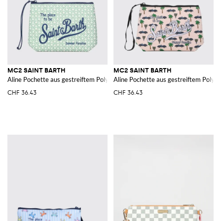
MC2 SAINT BARTH
MC2 SAINT BARTH
Aline Pochette aus gestreiftem Polyester
Aline Pochette aus gestreiftem Polyes
CHF 36.43
CHF 36.43