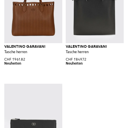
VALENTINO GARAVANI
VALENTINO GARAVANI
Tasche herren
Tasche herren
CHF 1'961.82
CHF 1'849.72