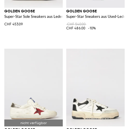
GOLDEN GOOSE
GOLDEN GOOSE
Super-Star Sole Sneakers aus Leder und Mesh
Super-Star Sneakers aus Used-Leder
CHF 453.09
CHF 540.00
CHF 486.00
-10%