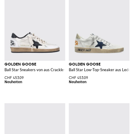
GOLDEN GOOSE
GOLDEN GOOSE
Ball Star Sneakers von aus Crackle-Leder im Distressed-Look
Ball Star Low-Top-Sneaker aus Leder
CHF 453.09
CHF 453.09