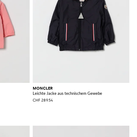
MONCLER
Leichte Jacke aus technischem Gewebe
CHF 289.54