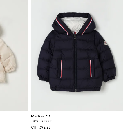
MONCLER
Jacke kinder
CHF 392.28