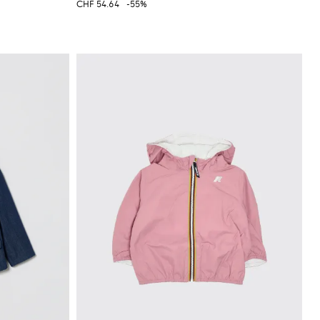
CHF 54.64
-55%