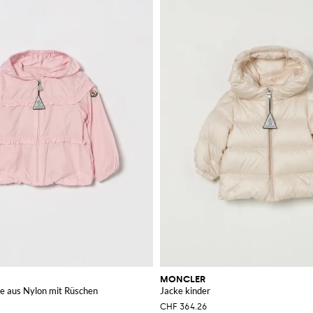
MONCLER
ke aus Nylon mit Rüschen
Jacke kinder
CHF 364.26