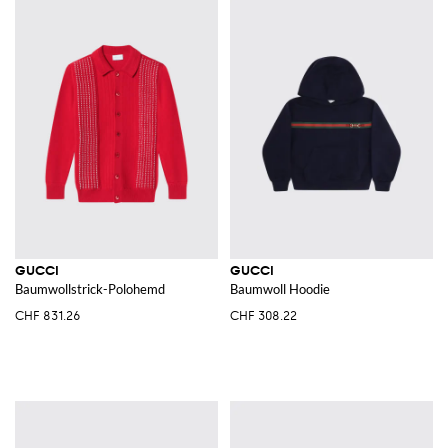
GUCCI
GUCCI
Baumwollstrick-Polohemd
Baumwoll Hoodie
CHF 831.26
CHF 308.22