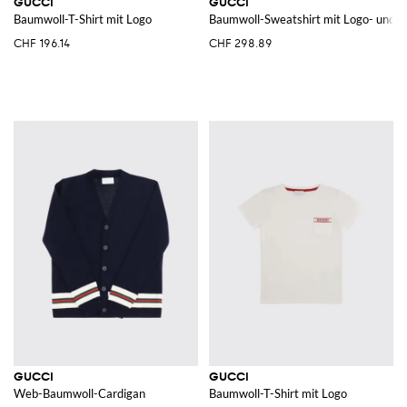
GUCCI
GUCCI
Baumwoll-T-Shirt mit Logo
Baumwoll-Sweatshirt mit Logo- und G
CHF 196.14
CHF 298.89
GUCCI
GUCCI
Web-Baumwoll-Cardigan
Baumwoll-T-Shirt mit Logo