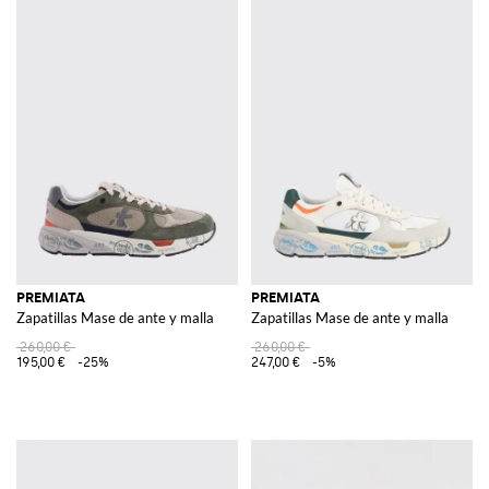
PREMIATA
PREMIATA
Zapatillas Mase de ante y malla
Zapatillas Mase de ante y malla
260,00 €
260,00 €
195,00 €
-25%
247,00 €
-5%