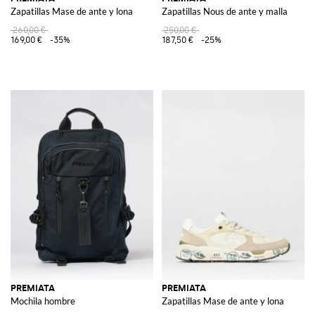
Zapatillas Mase de ante y lona
Zapatillas Nous de ante y malla
260,00 €
250,00 €
169,00 €
-35%
187,50 €
-25%
PREMIATA
PREMIATA
Mochila hombre
Zapatillas Mase de ante y lona