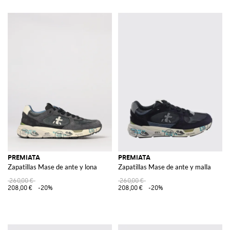
PREMIATA
PREMIATA
Zapatillas Mase de ante y lona
Zapatillas Mase de ante y malla
260,00 €
260,00 €
208,00 €
-20%
208,00 €
-20%