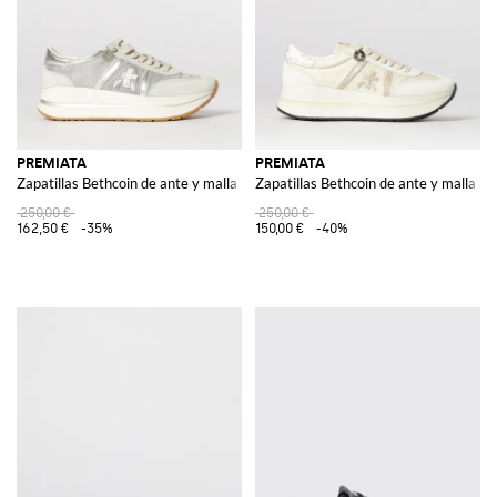
PREMIATA
PREMIATA
Zapatillas Bethcoin de ante y malla
Zapatillas Bethcoin de ante y malla
250,00 €
250,00 €
162,50 €
-35%
150,00 €
-40%