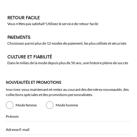
RETOUR FACILE
Vous n'êtes pas satisfait? Utilisez le service de retour facile
PAIEMENTS
Choisissez parmi plus de 12 modes de paiement, les plus utilisés et sécurisés
CULTURE ET FIABILITÉ
Dans le milieu de la mode depuis plus de 50 ans, une histoire pleine de succès
NOUVEAUTÉS ET PROMOTIONS
Inscrivez-vous maintenant et restez au courant des dernières nouveautés, des
collections spéciales et des promotions personnalisées.
Mode femme
Mode homme
Prénom
Adresse E-mail