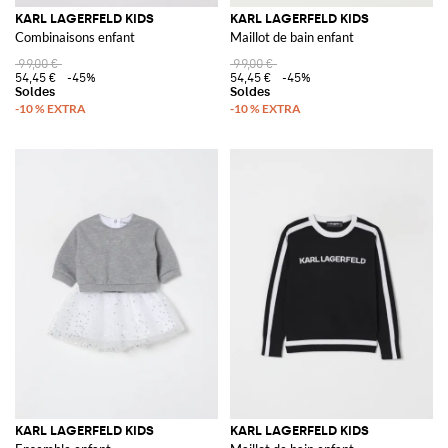
KARL LAGERFELD KIDS
KARL LAGERFELD KIDS
Combinaisons enfant
Maillot de bain enfant
99,00 €
99,00 €
54,45 €
-45%
54,45 €
-45%
KARL LAGERFELD KIDS
KARL LAGERFELD KIDS