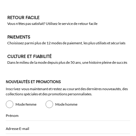
RETOUR FACILE
Vous n'êtes pas satisfait? Utilisez le service de retour facile
PAIEMENTS
Choisissez parmi plus de 12 modes de paiement, les plus utilisés et sécurisés
CULTURE ET FIABILITÉ
Dans le milieu de la mode depuis plus de 50 ans, une histoire pleine de succès
NOUVEAUTÉS ET PROMOTIONS
Inscrivez-vous maintenant et restez au courant des dernières nouveautés, des
collections spéciales et des promotions personnalisées.
Mode femme
Mode homme
Prénom
Adresse E-mail