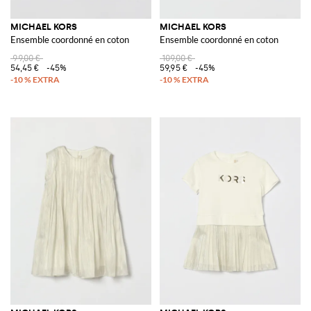
MICHAEL KORS
MICHAEL KORS
Ensemble coordonné en coton
Ensemble coordonné en coton
99,00 €
109,00 €
54,45 €
-45%
59,95 €
-45%