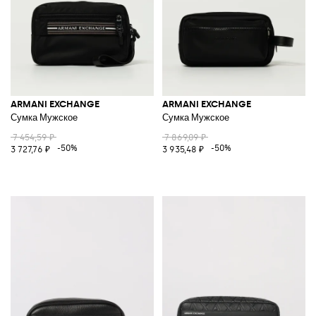
ARMANI EXCHANGE
ARMANI EXCHANGE
Сумка Мужское
Сумка Мужское
7 454,59 ₽
7 869,09 ₽
-50%
-50%
3 727,76 ₽
3 935,48 ₽