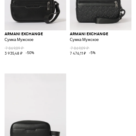
ARMANI EXCHANGE
ARMANI EXCHANGE
Сумка Мужское
Сумка Мужское
7 869,09 ₽
7 869,09 ₽
-50%
-5%
3 935,48 ₽
7 476,11 ₽