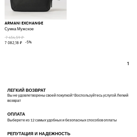
ARMANI EXCHANGE
Сумка Мужское
7 454,59 ₽
-5%
7 082,18 ₽
1
ЛЕГКИЙ ВОЗВРАТ
Вы не удовлетворены своей покупкой? Воспользуйтесь услугой Легкий
возврат
ОПЛАТА
Выберете из 12 самых удобных и безопасных способов оплаты
РЕПУТАЦИЯ И НАДЕЖНОСТЬ