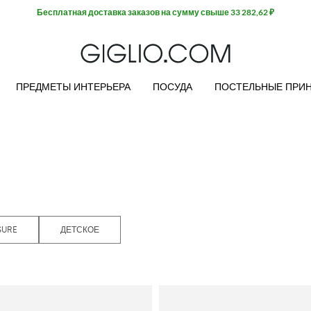
Бесплатная доставка заказов на сумму свыше 33 282,62 ₽
ПРЕДМЕТЫ ИНТЕРЬЕРА
ПОСУДА
ПОСТЕЛЬНЫЕ ПРИ
SURE
ДЕТСКОЕ